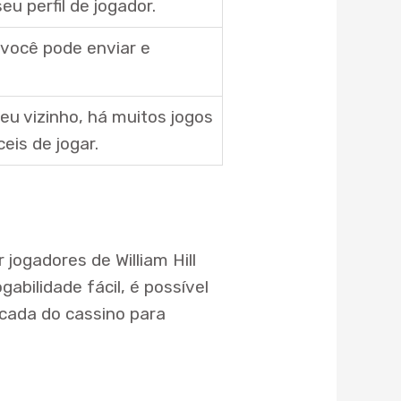
u perfil de jogador.
 você pode enviar e
u vizinho, há muitos jogos
eis de jogar.
jogadores de William Hill
abilidade fácil, é possível
icada do cassino para