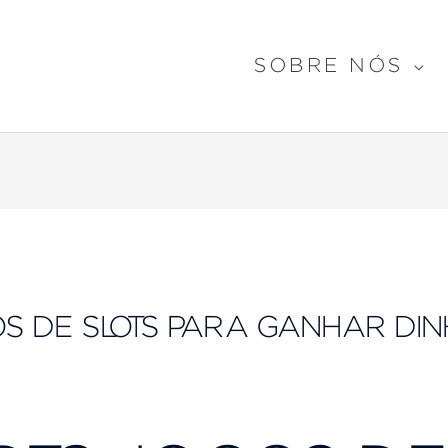
SOBRE NÓS
 DE SLOTS PARA GANHAR DIN