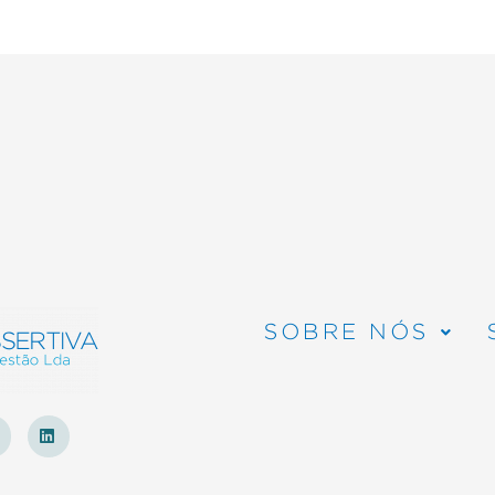
SOBRE NÓS