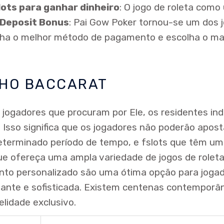
lots para ganhar dinheiro
: O jogo de roleta como
 Deposit Bonus
: Pai Gow Poker tornou-se um dos 
lha o melhor método de pagamento e escolha o mai
LHO BACCARAT
jogadores que procuram por Ele, os residentes in
. Isso significa que os jogadores não poderão apos
terminado período de tempo, e fslots que têm um 
que ofereça uma ampla variedade de jogos de roleta
to personalizado são uma ótima opção para jog
nante e sofisticada. Existem centenas contemporân
lidade exclusivo.