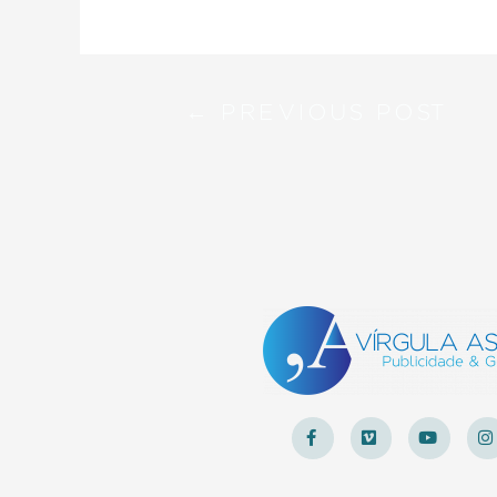
←
PREVIOUS POST