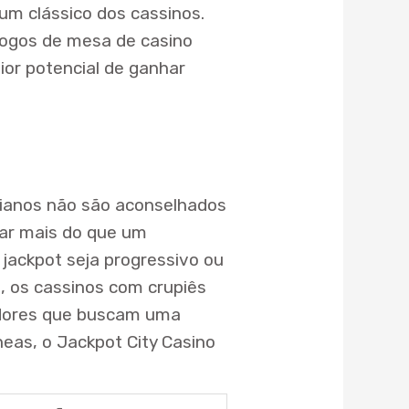
 um clássico dos cassinos.
jogos de mesa de casino
or potencial de ganhar
dianos não são aconselhados
tar mais do que um
jackpot seja progressivo ou
, os cassinos com crupiês
adores que buscam uma
eas, o Jackpot City Casino