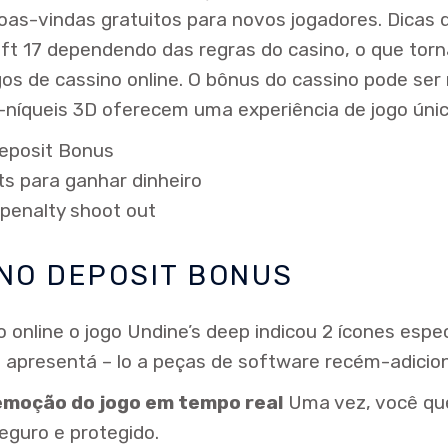
as-vindas gratuitos para novos jogadores. Dicas d
ft 17 dependendo das regras do casino, o que torn
gos de cassino online. O bônus do cassino pode se
-níqueis 3D oferecem uma experiência de jogo úni
eposit Bonus
ts para ganhar dinheiro
 penalty shoot out
 NO DEPOSIT BONUS
o online o jogo Undine’s deep indicou 2 ícones espe
a apresentá – lo a peças de software recém-adicio
 emoção do jogo em tempo real
Uma vez, você que
eguro e protegido.