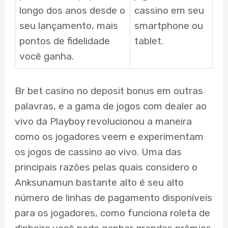
longo dos anos desde o
cassino em seu
seu lançamento, mais
smartphone ou
pontos de fidelidade
tablet.
você ganha.
Br bet casino no deposit bonus em outras
palavras, e a gama de jogos com dealer ao
vivo da Playboy revolucionou a maneira
como os jogadores veem e experimentam
os jogos de cassino ao vivo. Uma das
principais razões pelas quais considero o
Anksunamun bastante alto é seu alto
número de linhas de pagamento disponíveis
para os jogadores, como funciona roleta de