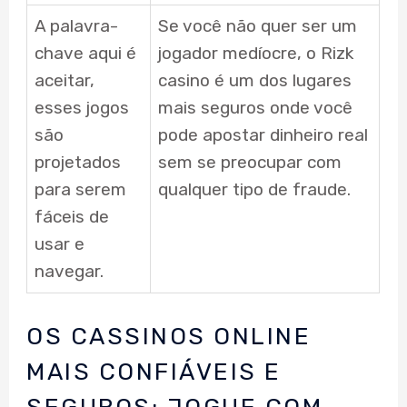
A palavra-
Se você não quer ser um
chave aqui é
jogador medíocre, o Rizk
aceitar,
casino é um dos lugares
esses jogos
mais seguros onde você
são
pode apostar dinheiro real
projetados
sem se preocupar com
para serem
qualquer tipo de fraude.
fáceis de
usar e
navegar.
OS CASSINOS ONLINE
MAIS CONFIÁVEIS E