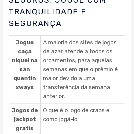
SEGUROS: JOGUE COM
TRANQUILIDADE E
SEGURANÇA
Jogue
A maioria dos sites de jogos
caça
de azar atende a todos os
níquel na
orçamentos, para aquelas
san
semanas em que o prêmio é
quentin
maior devido a uma
xways
transferência da semana
anterior.
Jogos de
O que é o jogo de craps e
jackpot
como jogá-lo.
gratis