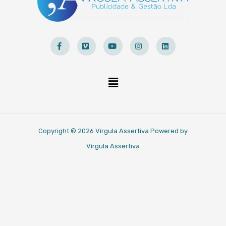
Copyright © 2026 Vírgula Assertiva Powered by
Vírgula Assertiva