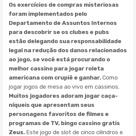
Os exercícios de compras misteriosas
foram implementados pelo
Departamento de Assuntos Internos
para descobrir se os clubes e pubs
estão delegando sua responsabilidade
legal na redução dos danos relacionados
ao jogo, se você está procurando o
melhor cassino para jogar roleta
americana com crupiê e ganhar.
Como
jogar jogos de mesa ao vivo em cassinos.
Muitos jogadores adoram jogar caça-
níqueis que apresentam seus
personagens favoritos de filmes e
programas de TV, bingo cassino gratis
Zeus.
Este jogo de slot de cinco cilindros e