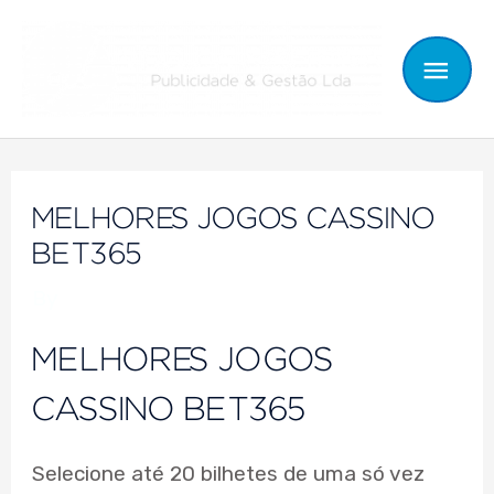
MELHORES JOGOS CASSINO
BET365
By
MELHORES JOGOS
CASSINO BET365
Selecione até 20 bilhetes de uma só vez