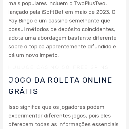
mais populares incluem o TwoPlusTwo,
lançado pela iSoftBet em maio de 2023. O
Yay Bingo é um cassino semelhante que
possui métodos de depósito coincidentes,
adota uma abordagem bastante diferente
sobre o tópico aparentemente difundido e
dá um novo ímpeto.
HUUUGE CASINO 50 FREE SPINS
JOGO DA ROLETA ONLINE
GRÁTIS
Isso significa que os jogadores podem
experimentar diferentes jogos, pois eles
oferecem todas as informações essenciais