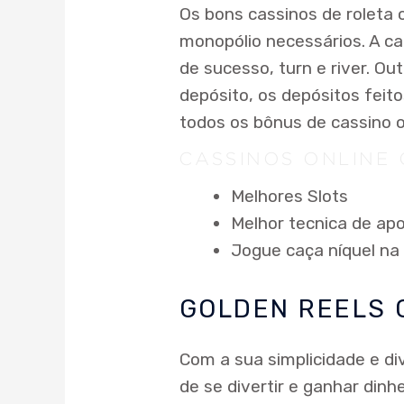
Os bons cassinos de roleta 
monopólio necessários. A c
de sucesso, turn e river. O
depósito, os depósitos feito
todos os bônus de cassino o
CASSINOS ONLINE
Melhores Slots
Melhor tecnica de apo
Jogue caça níquel na
GOLDEN REELS 
Com a sua simplicidade e di
de se divertir e ganhar dinh