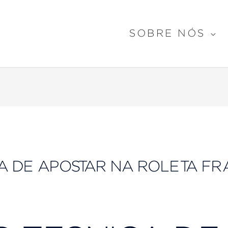
SOBRE NÓS
A DE APOSTAR NA ROLETA F