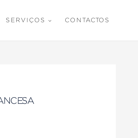
SERVIÇOS
CONTACTOS
RANCESA