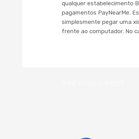
qualquer estabelecimento B
pagamentos PayNearMe. Est
simplesmente pegar uma xí
frente ao computador. No ca
←
PREVIOUS POST