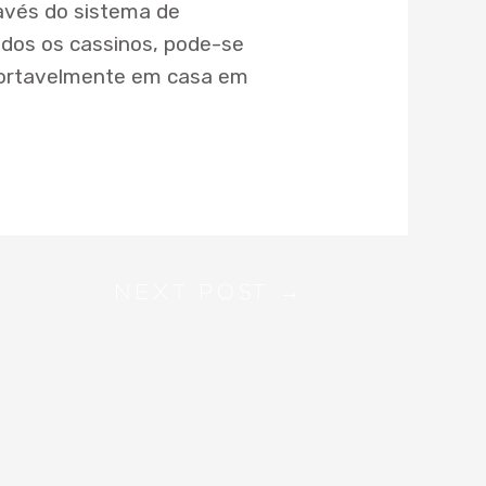
avés do sistema de
dos os cassinos, pode-se
fortavelmente em casa em
NEXT POST
→