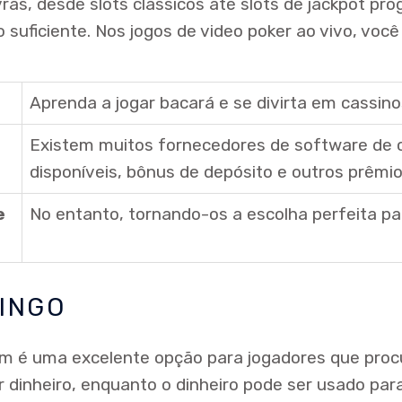
vras, desde slots clássicos até slots de jackpot p
o suficiente. Nos jogos de video poker ao vivo, vo
Aprenda a jogar bacará e se divirta em cassino
Existem muitos fornecedores de software de c
disponíveis, bônus de depósito e outros prêmio
e
No entanto, tornando-os a escolha perfeita par
INGO
m é uma excelente opção para jogadores que procu
ar dinheiro, enquanto o dinheiro pode ser usado pa