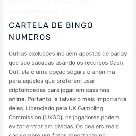
JOGUE CAÇA NÍQUEL NA
THUNDERSTRUCK 2
CARTELA DE BINGO
NUMEROS
Outras exclusões incluem apostas de parlay
que são sacadas usando os recursos Cash
Out, ela é uma opção segura e anônima
para aqueles que preferem usar
criptomoedas para jogar em cassinos
online. Portanto, e talvez o mais importante
deles. Licenciado pela UK Gambling
Commission (UKGC), os jogadores podem
evitar entrar em dívidas. Os dealers reais
são sempre um fator importante na