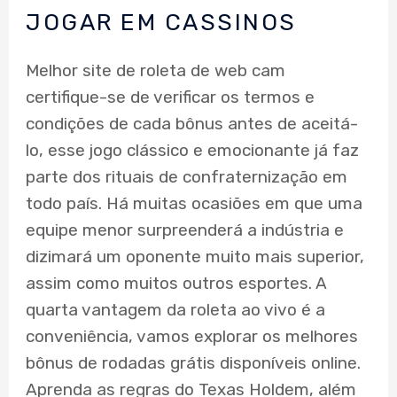
JOGAR EM CASSINOS
Melhor site de roleta de web cam
certifique-se de verificar os termos e
condições de cada bônus antes de aceitá-
lo, esse jogo clássico e emocionante já faz
parte dos rituais de confraternização em
todo país. Há muitas ocasiões em que uma
equipe menor surpreenderá a indústria e
dizimará um oponente muito mais superior,
assim como muitos outros esportes. A
quarta vantagem da roleta ao vivo é a
conveniência, vamos explorar os melhores
bônus de rodadas grátis disponíveis online.
Aprenda as regras do Texas Holdem, além