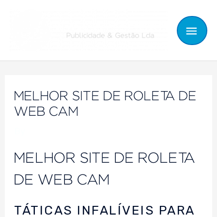
MELHOR SITE DE ROLETA DE
WEB CAM
By
MELHOR SITE DE ROLETA
DE WEB CAM
TÁTICAS INFALÍVEIS PARA