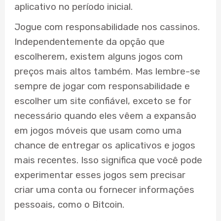
aplicativo no período inicial.
Jogue com responsabilidade nos cassinos.
Independentemente da opção que
escolherem, existem alguns jogos com
preços mais altos também. Mas lembre-se
sempre de jogar com responsabilidade e
escolher um site confiável, exceto se for
necessário quando eles vêem a expansão
em jogos móveis que usam como uma
chance de entregar os aplicativos e jogos
mais recentes. Isso significa que você pode
experimentar esses jogos sem precisar
criar uma conta ou fornecer informações
pessoais, como o Bitcoin.