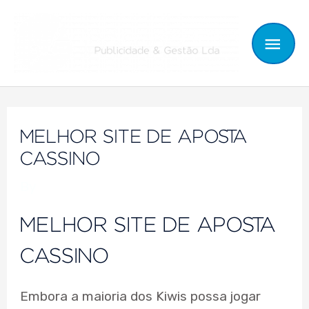
MELHOR SITE DE APOSTA
CASSINO
By
MELHOR SITE DE APOSTA
CASSINO
Embora a maioria dos Kiwis possa jogar