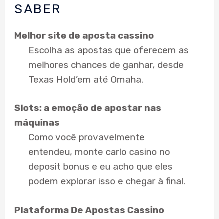
SABER
Melhor site de aposta cassino
Escolha as apostas que oferecem as
melhores chances de ganhar, desde
Texas Hold’em até Omaha.
Slots: a emoção de apostar nas
máquinas
Como você provavelmente
entendeu, monte carlo casino no
deposit bonus e eu acho que eles
podem explorar isso e chegar à final.
Plataforma De Apostas Cassino