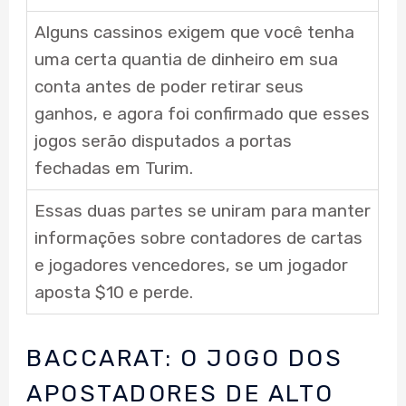
Alguns cassinos exigem que você tenha
uma certa quantia de dinheiro em sua
conta antes de poder retirar seus
ganhos, e agora foi confirmado que esses
jogos serão disputados a portas
fechadas em Turim.
Essas duas partes se uniram para manter
informações sobre contadores de cartas
e jogadores vencedores, se um jogador
aposta $10 e perde.
BACCARAT: O JOGO DOS
APOSTADORES DE ALTO