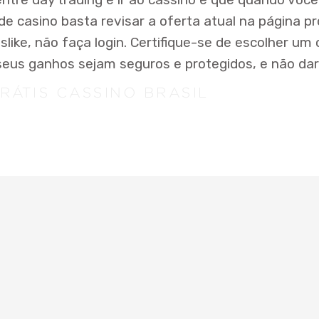
de casino basta revisar a oferta atual na página 
slike, não faça login. Certifique-se de escolher um 
 seus ganhos sejam seguros e protegidos, e não dar
RÁTIS CASSINO BRASIL