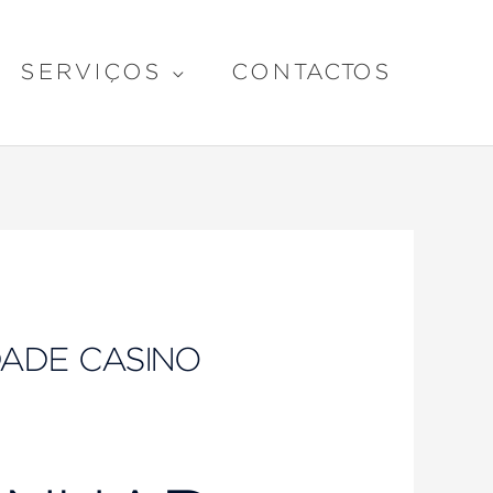
SERVIÇOS
CONTACTOS
ADE CASINO