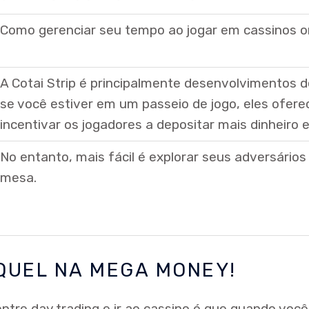
Como gerenciar seu tempo ao jogar em cassinos on
A Cotai Strip é principalmente desenvolvimentos d
se você estiver em um passeio de jogo, eles ofer
incentivar os jogadores a depositar mais dinheiro
No entanto, mais fácil é explorar seus adversário
mesa.
QUEL NA MEGA MONEY!
tre day trading e ir ao cassino é que quando você 