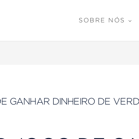
SOBRE NÓS
E GANHAR DINHEIRO DE VERD