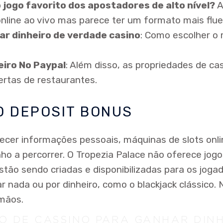
 jogo favorito dos apostadores de alto nível?
A
online ao vivo mas parece ter um formato mais flue
ar dinheiro de verdade casino
: Como escolher o 
eiro No Paypal
: Além disso, as propriedades de cas
rtas de restaurantes.
O DEPOSIT BONUS
ecer informações pessoais, máquinas de slots onl
 a percorrer. O Tropezia Palace não oferece jogo
tão sendo criadas e disponibilizadas para os joga
 nada ou por dinheiro, como o blackjack clássico. 
 mãos.
O DE CASSINO PARA GANHAR DIN