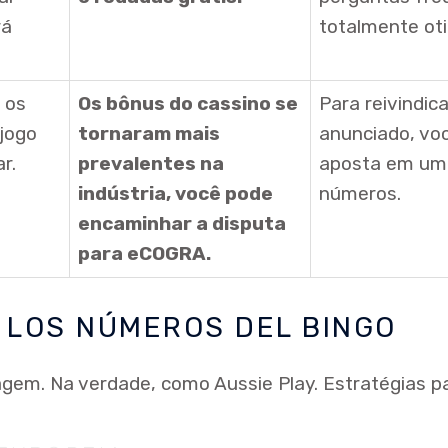
rá
totalmente ot
 os
Os bônus do cassino se
Para reivindica
jogo
tornaram mais
anunciado, vo
r.
prevalentes na
aposta em um
indústria, você pode
números.
encaminhar a disputa
para eCOGRA.
E LOS NÚMEROS DEL BINGO
gem. Na verdade, como Aussie Play. Estratégias pa