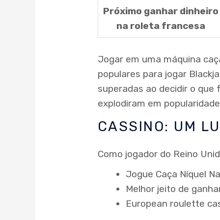
Próximo ganhar dinheiro
na roleta francesa
Jogar em uma máquina caça
populares para jogar Blackj
superadas ao decidir o que 
explodiram em popularidade
CASSINO: UM L
Como jogador do Reino Unid
Jogue Caça Níquel Na
Melhor jeito de ganha
European roulette cas