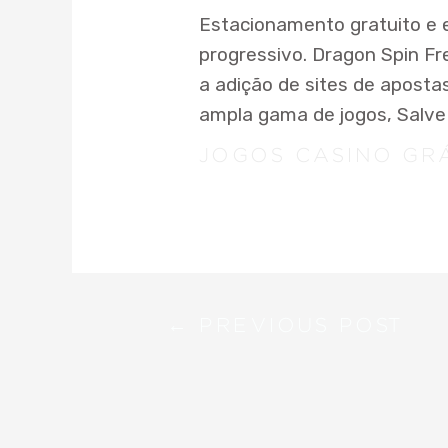
Estacionamento gratuito e 
progressivo. Dragon Spin Fre
a adição de sites de aposta
ampla gama de jogos, Salve
JOGOS CASINO GRÁ
←
PREVIOUS POST