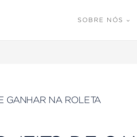
SOBRE NÓS
DE GANHAR NA ROLETA