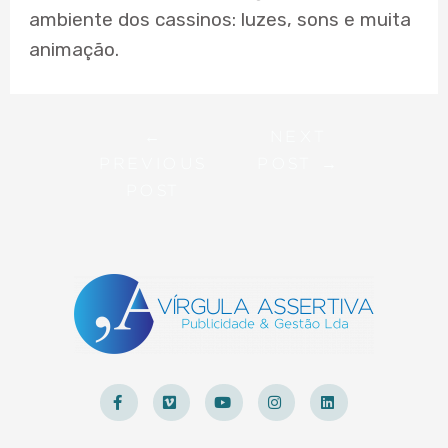
ambiente dos cassinos: luzes, sons e muita
animação.
←
NEXT
PREVIOUS
POST
→
POST