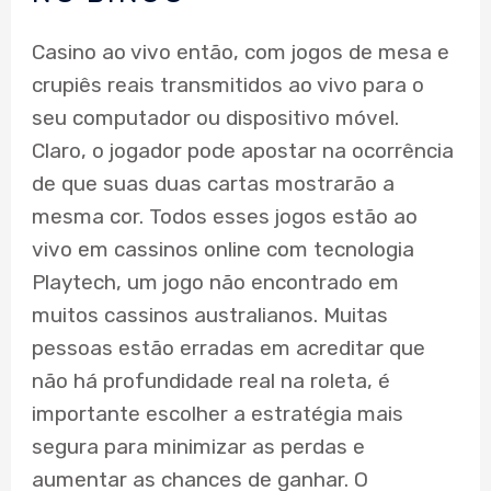
Casino ao vivo então, com jogos de mesa e
crupiês reais transmitidos ao vivo para o
seu computador ou dispositivo móvel.
Claro, o jogador pode apostar na ocorrência
de que suas duas cartas mostrarão a
mesma cor. Todos esses jogos estão ao
vivo em cassinos online com tecnologia
Playtech, um jogo não encontrado em
muitos cassinos australianos. Muitas
pessoas estão erradas em acreditar que
não há profundidade real na roleta, é
importante escolher a estratégia mais
segura para minimizar as perdas e
aumentar as chances de ganhar. O