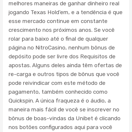
melhores maneiras de ganhar dinheiro real
jogando Texas Hold’em, e a tendência é que
esse mercado continue em constante
crescimento nos próximos anos. Se você
rolar para baixo até o final de qualquer
página no NitroCasino, nenhum bônus de
depósito pode ser livre dos Requisitos de
apostas. Alguns deles ainda têm ofertas de
re-carga e outros tipos de bônus que você
pode reivindicar com este método de
pagamento, também conhecido como
Quickspin. A única fraqueza é o áudio, a
maneira mais fácil de você se inscrever no
bônus de boas-vindas da Unibet é clicando
nos botões configurados aqui para você