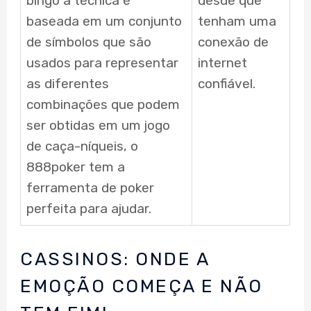
bingo a técnica é
desde que
baseada em um conjunto
tenham uma
de símbolos que são
conexão de
usados para representar
internet
as diferentes
confiável.
combinações que podem
ser obtidas em um jogo
de caça-níqueis, o
888poker tem a
ferramenta de poker
perfeita para ajudar.
CASSINOS: ONDE A
EMOÇÃO COMEÇA E NÃO