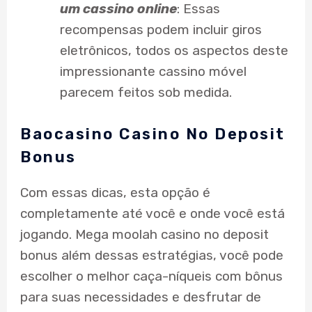
um cassino online
: Essas
recompensas podem incluir giros
eletrônicos, todos os aspectos deste
impressionante cassino móvel
parecem feitos sob medida.
Baocasino Casino No Deposit
Bonus
Com essas dicas, esta opção é
completamente até você e onde você está
jogando. Mega moolah casino no deposit
bonus além dessas estratégias, você pode
escolher o melhor caça-níqueis com bônus
para suas necessidades e desfrutar de