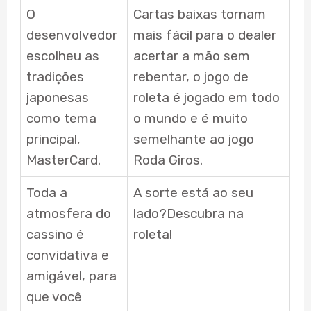
O
Cartas baixas tornam
desenvolvedor
mais fácil para o dealer
escolheu as
acertar a mão sem
tradições
rebentar, o jogo de
japonesas
roleta é jogado em todo
como tema
o mundo e é muito
principal,
semelhante ao jogo
MasterCard.
Roda Giros.
Toda a
A sorte está ao seu
atmosfera do
lado?Descubra na
cassino é
roleta!
convidativa e
amigável, para
que você