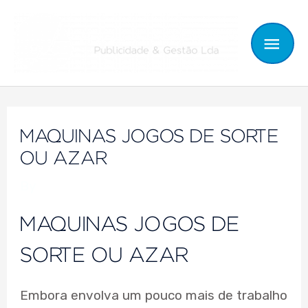
MAQUINAS JOGOS DE SORTE
OU AZAR
By
MAQUINAS JOGOS DE
SORTE OU AZAR
Embora envolva um pouco mais de trabalho