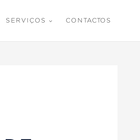
SERVIÇOS
CONTACTOS