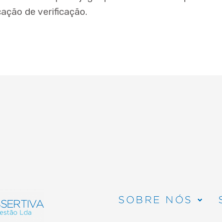
ação de verificação.
SOBRE NÓS