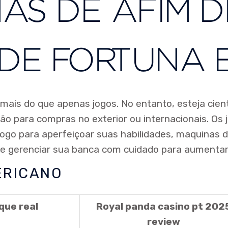
AS DE AFIM D
DE FORTUNA 
mais do que apenas jogos. No entanto, esteja cien
ão para compras no exterior ou internacionais. Os
go para aperfeiçoar suas habilidades, maquinas d
ta e gerenciar sua banca com cuidado para aumenta
ERICANO
que real
Royal panda casino pt 202
review