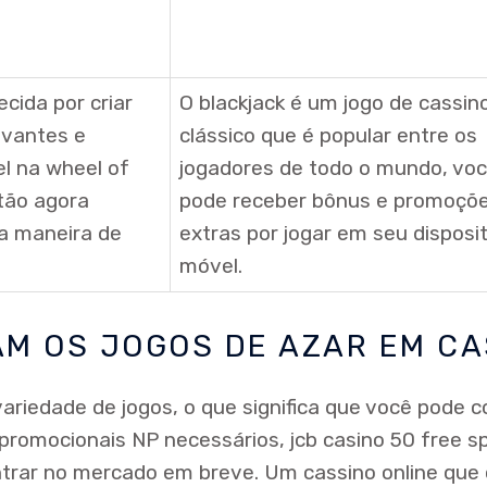
cida por criar
O blackjack é um jogo de cassin
ivantes e
clássico que é popular entre os
el na wheel of
jogadores de todo o mundo, vo
tão agora
pode receber bônus e promoçõ
a maneira de
extras por jogar em seu disposi
móvel.
M OS JOGOS DE AZAR EM CA
riedade de jogos, o que significa que você pode c
promocionais NP necessários, jcb casino 50 free s
ntrar no mercado em breve. Um cassino online que 