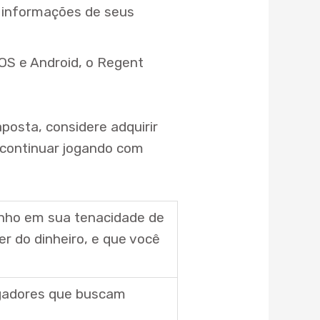
s informações de seus
iOS e Android, o Regent
posta, considere adquirir
 continuar jogando com
inho em sua tenacidade de
er do dinheiro, e que você
jogadores que buscam