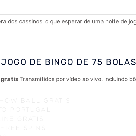
a dos cassinos: o que esperar de uma noite de jog
 JOGO DE BINGO DE 75 BOLA
 gratis
Transmitidos por vídeo ao vivo, incluindo 
HOW BALL GRATIS
TO PORTUGAL
INE GRÁTIS
 FREE SPINS