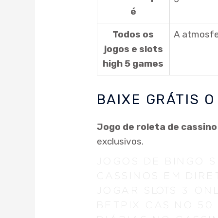
é
Todos os
A atmosfer
jogos e slots
high 5 games
BAIXE GRÁTIS O
Jogo de roleta de cassino
exclusivos.
JOGOS DE BINGO S
CASSINOS EM DIRE
JOGAR SLOTS 3 ONL
BETPIX CASINO 50