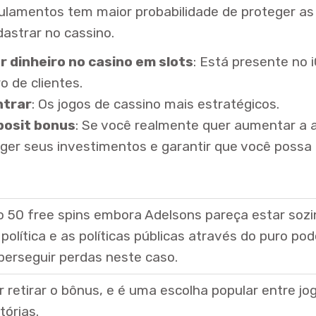
egulamentos tem maior probabilidade de proteger a
dastrar no cassino.
 dinheiro no casino em slots
: Está presente no 
 de clientes.
ntrar
: Os jogos de cassino mais estratégicos.
posit bonus
: Se você realmente quer aumentar a a
ger seus investimentos e garantir que você possa
no 50 free spins embora Adelsons pareça estar soz
política e as políticas públicas através do puro pod
perseguir perdas neste caso.
r retirar o bônus, e é uma escolha popular entre 
tórias.