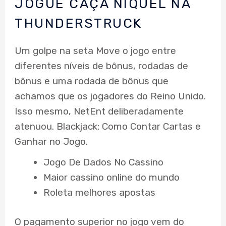
JOGUE CAÇA NÍQUEL NA
THUNDERSTRUCK
Um golpe na seta Move o jogo entre
diferentes níveis de bônus, rodadas de
bônus e uma rodada de bônus que
achamos que os jogadores do Reino Unido.
Isso mesmo, NetEnt deliberadamente
atenuou. Blackjack: Como Contar Cartas e
Ganhar no Jogo.
Jogo De Dados No Cassino
Maior cassino online do mundo
Roleta melhores apostas
O pagamento superior no jogo vem do