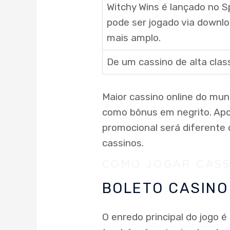
Witchy Wins é lançado no 
pode ser jogado via downlo
mais amplo.
De um cassino de alta cla
Maior cassino online do mu
como bônus em negrito. Apos
promocional será diferente 
cassinos.
COMO JOGAR CASS
BOLETO CASINO
O enredo principal do jogo é