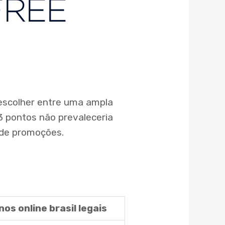
FREE
 escolher entre uma ampla
3 pontos não prevaleceria
 de promoções.
nos online brasil legais