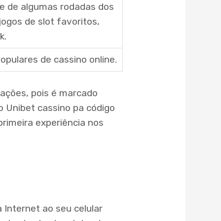
e de algumas rodadas dos
ogos de slot favoritos,
k.
opulares de cassino online.
ações, pois é marcado
 o Unibet cassino pa código
primeira experiência nos
 Internet ao seu celular