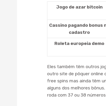
Jogo de azar bitcoin
Cassino pagando bonus 
cadastro
Roleta europeia demo
Eles também têm outros jog
outro site de pôquer online 
free spins mas ainda têm um
alguns dos melhores bônus.
roda com 37 ou 38 números,