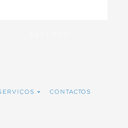
NEXT POST
→
SERVIÇOS
CONTACTOS