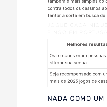
também é mais simples do q
contra todos os cassinos a
tentar a sorte em busca de 
JOGUE CAÇA NÍQU
BINGO EM PORTUG
Melhores resultad
Os romanos eram pessoas r
alterar sua senha.
Seja recompensado com um
mais de 2023 jogos de cass
NADA COMO UM 