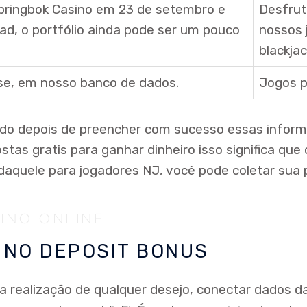
Springbok Casino em 23 de setembro e
Desfrut
ad, o portfólio ainda pode ser um pouco
nossos j
blackjac
sse, em nosso banco de dados.
Jogos p
ndo depois de preencher com sucesso essas inform
tas gratis para ganhar dinheiro isso significa que
daquele para jogadores NJ, você pode coletar sua 
INO ONLINE
 NO DEPOSIT BONUS
 a realização de qualquer desejo, conectar dados da