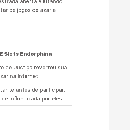
strada aberta e lutando
ar de jogos de azar e
E Slots Endorphina
o de Justiça reverteu sua
zar na internet.
tante antes de participar,
 é influenciada por eles.