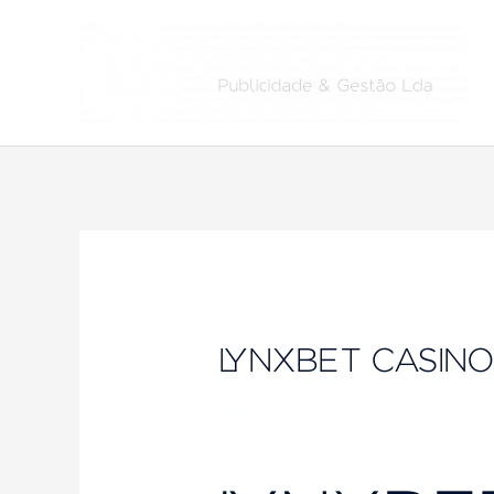
LYNXBET CASINO
By