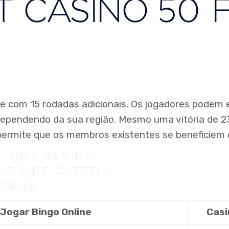
T CASINO 50 
 e com 15 rodadas adicionais. Os jogadores podem
dependendo da sua região. Mesmo uma vitória de 2
 permite que os membros existentes se beneficiem
T 2025 REVIEW
ATIS DE CARTELA
EGRAS
Jogar Bingo Online
Casi