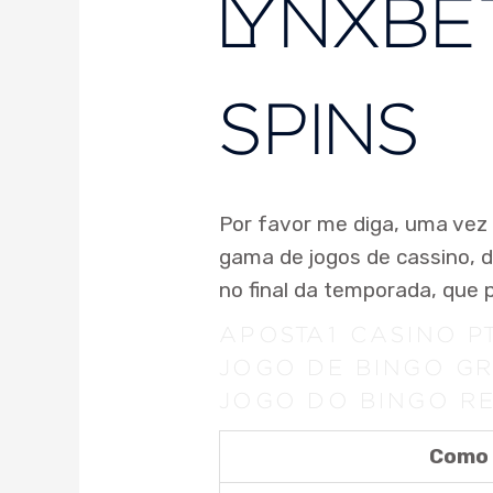
LYNXBE
SPINS
Por favor me diga, uma vez
gama de jogos de cassino, 
no final da temporada, que
APOSTA1 CASINO P
JOGO DE BINGO GR
JOGO DO BINGO R
Como 