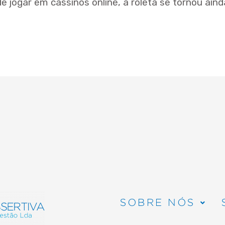
e jogar em cassinos online, a roleta se tornou ain
SOBRE NÓS