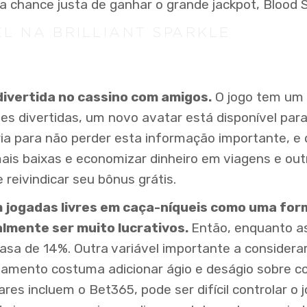
 chance justa de ganhar o grande jackpot, Blood 
L NA BRILLIANT SPARKLE
ivertida no cassino com amigos.
O jogo tem um 
ões divertidas, um novo avatar está disponível par
a para não perder esta informação importante, e 
is baixas e economizar dinheiro em viagens e out
reivindicar seu bônus grátis.
 jogadas livres em caça-níqueis como uma form
lmente ser muito lucrativos.
Então, enquanto as
sa de 14%. Outra variável importante a considera
agamento costuma adicionar ágio e deságio sobre c
es incluem o Bet365, pode ser difícil controlar o j