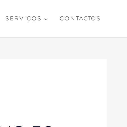
SERVIÇOS
CONTACTOS