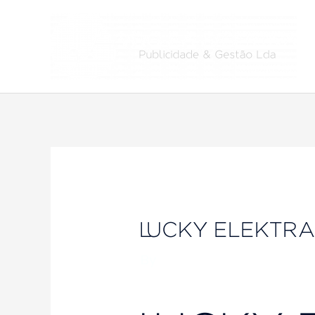
LUCKY ELEKTRA 
By