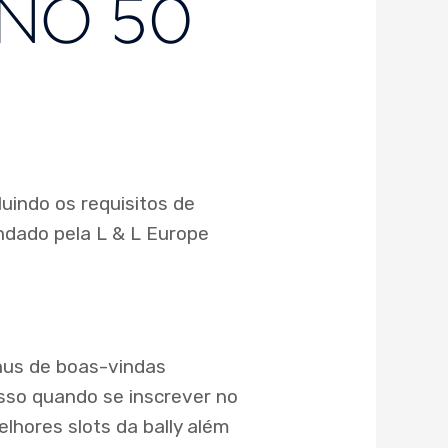
INO 50
uindo os requisitos de
undado pela L & L Europe
nus de boas-vindas
 isso quando se inscrever no
lhores slots da bally além