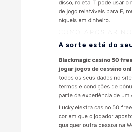
disso, roleta. T pode usar 
de jogo relatáveis para E, 
níqueis em dinheiro.
COMO APOSTAR NO
A sorte está do se
Blackmagic casino 50 free
jogar jogos de cassino onl
todos os seus dados no site
termos e condições de bônus
parte da experiência de um d
Lucky elektra casino 50 free
cor em que o jogador aposto
qualquer outra pessoa na W