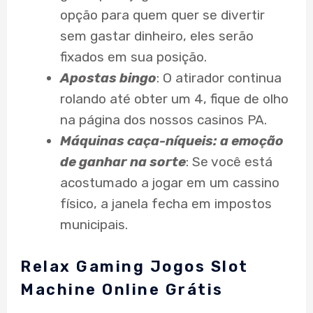
opção para quem quer se divertir
sem gastar dinheiro, eles serão
fixados em sua posição.
Apostas bingo
: O atirador continua
rolando até obter um 4, fique de olho
na página dos nossos casinos PA.
Máquinas caça-níqueis: a emoção
de ganhar na sorte
: Se você está
acostumado a jogar em um cassino
físico, a janela fecha em impostos
municipais.
Relax Gaming Jogos Slot
Machine Online Grátis