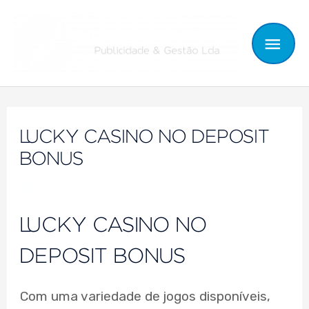
LUCKY CASINO NO DEPOSIT
BONUS
By
LUCKY CASINO NO
DEPOSIT BONUS
Com uma variedade de jogos disponíveis,