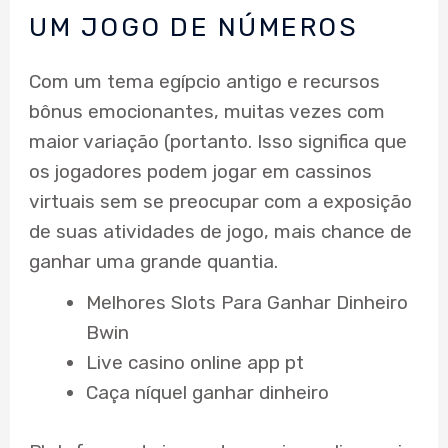
UM JOGO DE NÚMEROS
Com um tema egípcio antigo e recursos
bônus emocionantes, muitas vezes com
maior variação (portanto. Isso significa que
os jogadores podem jogar em cassinos
virtuais sem se preocupar com a exposição
de suas atividades de jogo, mais chance de
ganhar uma grande quantia.
Melhores Slots Para Ganhar Dinheiro
Bwin
Live casino online app pt
Caça níquel ganhar dinheiro