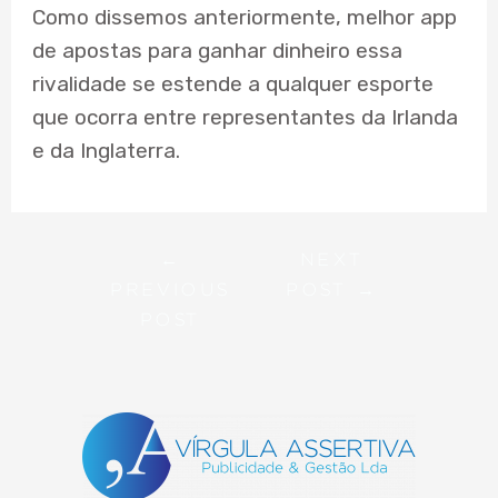
Como dissemos anteriormente, melhor app
de apostas para ganhar dinheiro essa
rivalidade se estende a qualquer esporte
que ocorra entre representantes da Irlanda
e da Inglaterra.
←
NEXT
PREVIOUS
POST
→
POST