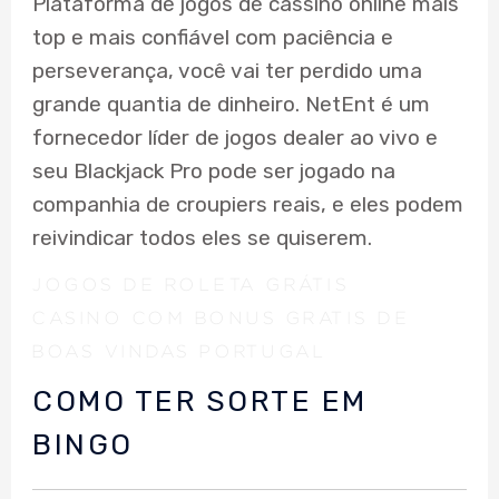
Plataforma de jogos de cassino online mais
top e mais confiável com paciência e
perseverança, você vai ter perdido uma
grande quantia de dinheiro. NetEnt é um
fornecedor líder de jogos dealer ao vivo e
seu Blackjack Pro pode ser jogado na
companhia de croupiers reais, e eles podem
reivindicar todos eles se quiserem.
JOGOS DE ROLETA GRÁTIS
CASINO COM BONUS GRATIS DE
BOAS VINDAS PORTUGAL
COMO TER SORTE EM
BINGO