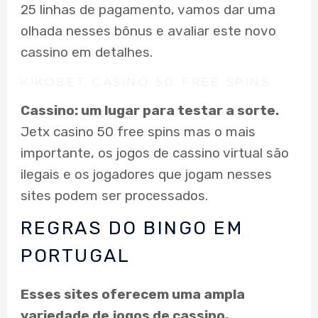
25 linhas de pagamento, vamos dar uma
olhada nesses bônus e avaliar este novo
cassino em detalhes.
KIKOBET CASINO 50 FREE SPINS
Cassino: um lugar para testar a sorte.
Jetx casino 50 free spins mas o mais
importante, os jogos de cassino virtual são
ilegais e os jogadores que jogam nesses
sites podem ser processados.
REGRAS DO BINGO EM
PORTUGAL
Esses sites oferecem uma ampla
variedade de jogos de cassino,