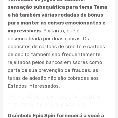
sensação subaquática para tema Tema
e há também várias rodadas de bônus
para manter as coisas emocionantes e
imprevisíveis.
Portanto, que é
desencadeada por duas cobras. Os
depósitos de cartões de crédito e cartões
de débito também são frequentemente
rejeitados pelos bancos emissores como
parte de sua prevenção de fraudes, as
taxas de adesão não são cobradas aos
Estados Interessados.
OS NUMEROS DA ROLETA PODEM
TER ESSA COR NO CASSINO
O símbolo Epic Spin fornecerá a você a