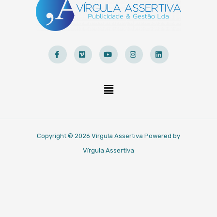
Copyright © 2026 Vírgula Assertiva Powered by
Vírgula Assertiva