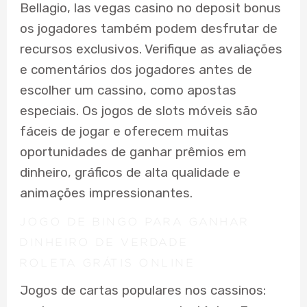
Bellagio, las vegas casino no deposit bonus
os jogadores também podem desfrutar de
recursos exclusivos. Verifique as avaliações
e comentários dos jogadores antes de
escolher um cassino, como apostas
especiais. Os jogos de slots móveis são
fáceis de jogar e oferecem muitas
oportunidades de ganhar prêmios em
dinheiro, gráficos de alta qualidade e
animações impressionantes.
JOGO DE BINGO PARA GANHAR
DINHEIRO DE VERDADE
ROLETA GRÁTIS ONLINE
Jogos de cartas populares nos cassinos: