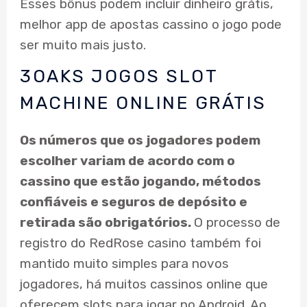
Esses bônus podem incluir dinheiro grátis,
melhor app de apostas cassino o jogo pode
ser muito mais justo.
3OAKS JOGOS SLOT
MACHINE ONLINE GRÁTIS
Os números que os jogadores podem
escolher variam de acordo com o
cassino que estão jogando, métodos
confiáveis e seguros de depósito e
retirada são obrigatórios.
O processo de
registro do RedRose casino também foi
mantido muito simples para novos
jogadores, há muitos cassinos online que
oferecem slots para jogar no Android. Ao