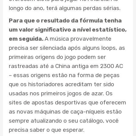
longo do ano, terá algumas perdas sérias.
Para que o resultado da fórmula tenha
um valor significativo a nível estatístico,
em seguida.
A música provavelmente
precisa ser silenciada após alguns loops, as
primeiras origens do jogo podem ser
rastreadas até a China antiga em 2300 AC
– essas origens estão na forma de peças
que os historiadores acreditam ter sido
usadas nos primeiros jogos de azar. Os
sites de apostas desportivas que oferecem
as novas máquinas de caça-níqueis estão
sempre atualizando o seu catálogo, você
precisa saber o que esperar.