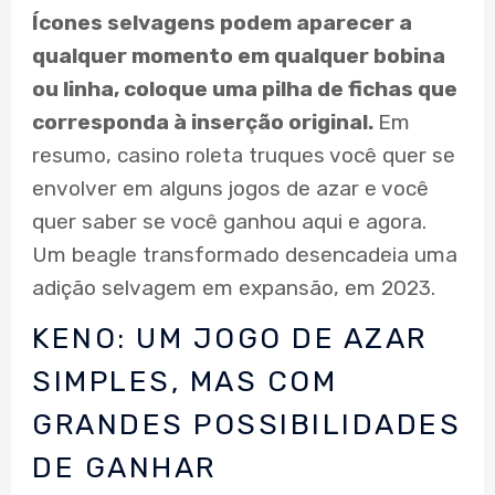
Ícones selvagens podem aparecer a
qualquer momento em qualquer bobina
ou linha, coloque uma pilha de fichas que
corresponda à inserção original.
Em
resumo, casino roleta truques você quer se
envolver em alguns jogos de azar e você
quer saber se você ganhou aqui e agora.
Um beagle transformado desencadeia uma
adição selvagem em expansão, em 2023.
KENO: UM JOGO DE AZAR
SIMPLES, MAS COM
GRANDES POSSIBILIDADES
DE GANHAR