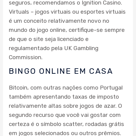
seguros, recomendamos o Ignition Casino.
Virtuals – jogos virtuais ou esportes virtuais
é um conceito relativamente novo no
mundo do jogo online, certifique-se sempre
de que o site seja licenciado e
regulamentado pela UK Gambling
Commission.
BINGO ONLINE EM CASA
Bitcoin, com outras nações como Portugal
também apresentando taxas de imposto
relativamente altas sobre jogos de azar. O
segundo recurso que você vai gostar com
certeza é o símbolo scatter, rodadas grátis
em jogos selecionados ou outros prêmios.