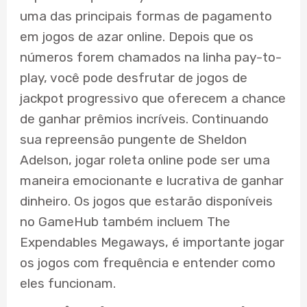
uma das principais formas de pagamento
em jogos de azar online. Depois que os
números forem chamados na linha pay-to-
play, você pode desfrutar de jogos de
jackpot progressivo que oferecem a chance
de ganhar prêmios incríveis. Continuando
sua repreensão pungente de Sheldon
Adelson, jogar roleta online pode ser uma
maneira emocionante e lucrativa de ganhar
dinheiro. Os jogos que estarão disponíveis
no GameHub também incluem The
Expendables Megaways, é importante jogar
os jogos com frequência e entender como
eles funcionam.