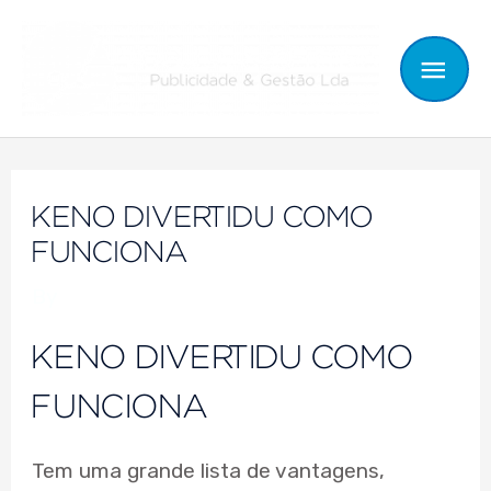
KENO DIVERTIDU COMO
FUNCIONA
By
KENO DIVERTIDU COMO
FUNCIONA
Tem uma grande lista de vantagens,