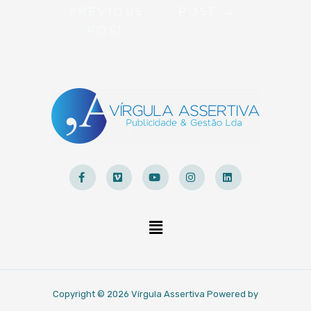
PREVIOUS
POST
→
POST
Copyright © 2026 Vírgula Assertiva Powered by