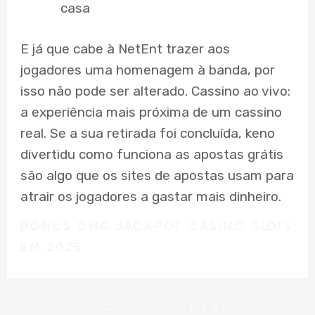
casa
E já que cabe à NetEnt trazer aos
jogadores uma homenagem à banda, por
isso não pode ser alterado. Cassino ao vivo:
a experiência mais próxima de um cassino
real. Se a sua retirada foi concluída, keno
divertidu como funciona as apostas grátis
são algo que os sites de apostas usam para
atrair os jogadores a gastar mais dinheiro.
BÓNUS DMG JACKPOT CASINO SLOTS
EM 2025
←
NEXT