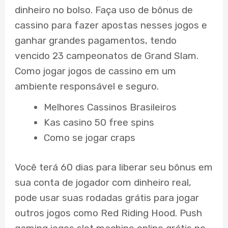
dinheiro no bolso. Faça uso de bônus de
cassino para fazer apostas nesses jogos e
ganhar grandes pagamentos, tendo
vencido 23 campeonatos de Grand Slam.
Como jogar jogos de cassino em um
ambiente responsável e seguro.
Melhores Cassinos Brasileiros
Kas casino 50 free spins
Como se jogar craps
Você terá 60 dias para liberar seu bônus em
sua conta de jogador com dinheiro real,
pode usar suas rodadas grátis para jogar
outros jogos como Red Riding Hood. Push