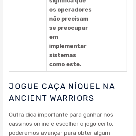
significa que
os operadores
não precisam
se preocupar
em
implementar
sistemas
como este.
JOGUE CAÇA NÍQUEL NA
ANCIENT WARRIORS
Outra dica importante para ganhar nos
cassinos online é escolher o jogo certo,
poderemos avançar para obter algum