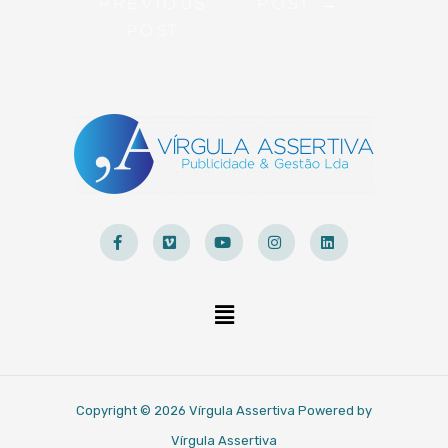
PREVIOUS
POST
→
POST
Copyright © 2026 Vírgula Assertiva Powered by
Vírgula Assertiva