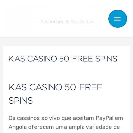
KAS CASINO 50 FREE SPINS
By
KAS CASINO 50 FREE
SPINS
Os cassinos ao vivo que aceitam PayPal em
Angola oferecem uma ampla variedade de