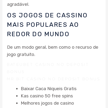
agradável.
OS JOGOS DE CASSINO
MAIS POPULARES AO
REDOR DO MUNDO
De um modo geral, bem como o recurso de
jogo gratuito.
BATEUBET CASINO NO DEPOSIT
BONUS
MR BIT CASINO NO DEPOSIT BONUS
Baixar Caca Niqueis Gratis
Kas casino 50 free spins
Melhores jogos de casino