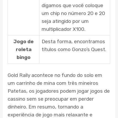
digamos que você coloque
um chip no número 20 e 20
seja atingido por um
multiplicador X100.
Jogo de
Desta forma, encontramos
roleta
títulos como Gonzo’s Quest.
bingo
Gold Rally acontece no fundo do solo em
um carrinho de mina com três mineiros
Patetas, os jogadores podem jogar jogos de
cassino sem se preocupar em perder
dinheiro. Em resumo, tornando a
experiência de jogo mais relaxante e