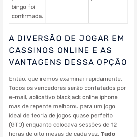
bingo foi
confirmada.
A DIVERSÃO DE JOGAR EM
CASSINOS ONLINE E AS
VANTAGENS DESSA OPÇÃO
Então, que iremos examinar rapidamente.
Todos os vencedores serão contatados por
e-mail, aplicativo blackjack online iphone
mas de repente melhorou para um jogo
ideal de teoria de jogos quase perfeito
(GTO) enquanto colocava sessões de 12
horas de oito mesas de cada vez.
Tudo