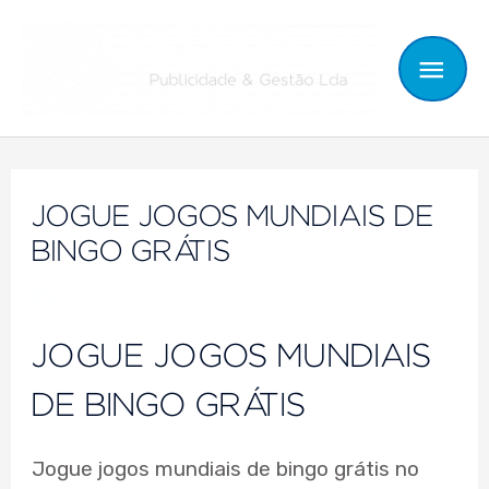
JOGUE JOGOS MUNDIAIS DE
BINGO GRÁTIS
By
JOGUE JOGOS MUNDIAIS
DE BINGO GRÁTIS
Jogue jogos mundiais de bingo grátis no