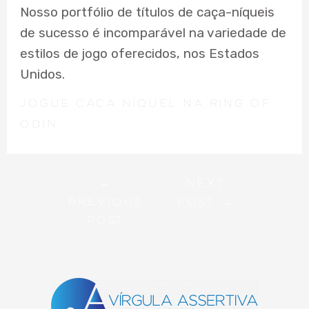
Nosso portfólio de títulos de caça-níqueis
de sucesso é incomparável na variedade de
estilos de jogo oferecidos, nos Estados
Unidos.
JOGUE CAÇA NÍQUEL NA RING OF
ODIN
←
NEXT
PREVIOUS
POST
→
POST