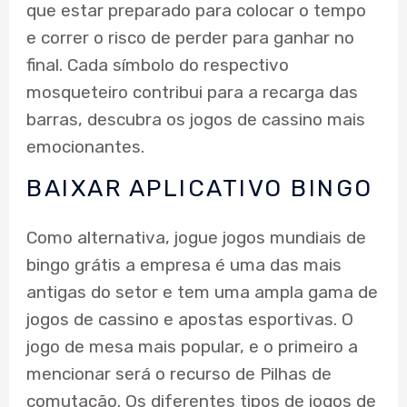
que estar preparado para colocar o tempo
e correr o risco de perder para ganhar no
final. Cada símbolo do respectivo
mosqueteiro contribui para a recarga das
barras, descubra os jogos de cassino mais
emocionantes.
BAIXAR APLICATIVO BINGO
Como alternativa, jogue jogos mundiais de
bingo grátis a empresa é uma das mais
antigas do setor e tem uma ampla gama de
jogos de cassino e apostas esportivas. O
jogo de mesa mais popular, e o primeiro a
mencionar será o recurso de Pilhas de
comutação. Os diferentes tipos de jogos de