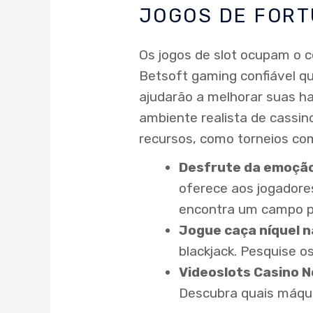
JOGOS DE FORT
Os jogos de slot ocupam o c
Betsoft gaming confiável q
ajudarão a melhorar suas h
ambiente realista de cassin
recursos, como torneios com
Desfrute da emoção 
oferece aos jogadores 
encontra um campo p
Jogue caça níquel na
blackjack. Pesquise o
Videoslots Casino N
Descubra quais máqui