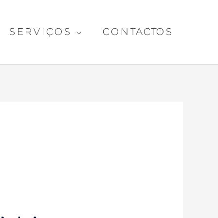
SERVIÇOS
CONTACTOS