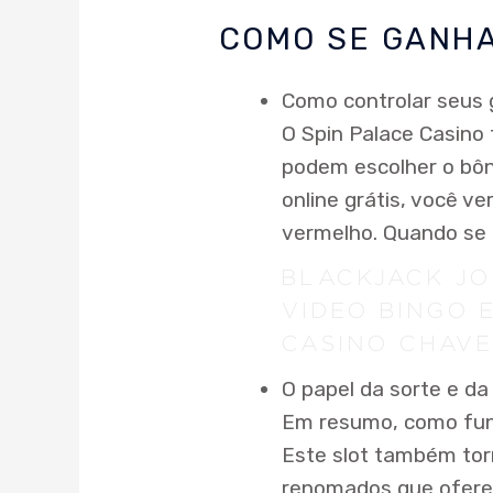
COMO SE GANHA
Como controlar seus 
O Spin Palace Casino
podem escolher o bôn
online grátis, você 
vermelho. Quando se t
BLACKJACK JO
VIDEO BINGO 
CASINO CHAVE
O papel da sorte e da
Em resumo, como func
Este slot também torn
renomados que ofere