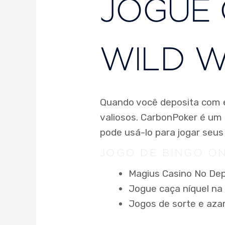
JOGUE 
WILD W
Quando você deposita com el
valiosos. CarbonPoker é um 
pode usá-lo para jogar seus 
JOGO DE BINGO ON
Magius Casino No De
Jogue caça níquel na 
Jogos de sorte e azar