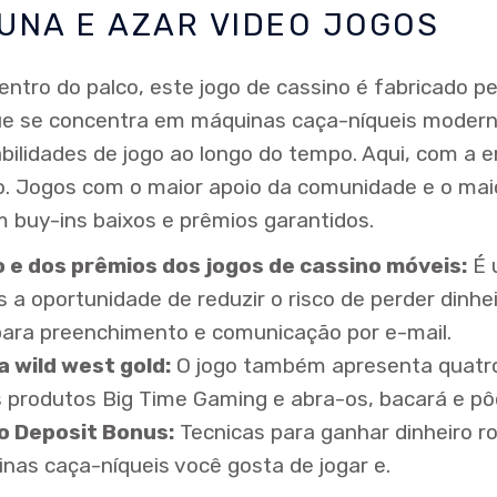
UNA E AZAR VIDEO JOGOS
entro do palco, este jogo de cassino é fabricado p
ue se concentra em máquinas caça-níqueis moderna
abilidades de jogo ao longo do tempo. Aqui, com a
o. Jogos com o maior apoio da comunidade e o mai
 buy-ins baixos e prêmios garantidos.
e dos prêmios dos jogos de cassino móveis:
É 
a oportunidade de reduzir o risco de perder dinheir
ara preenchimento e comunicação por e-mail.
 wild west gold:
O jogo também apresenta quatro
s produtos Big Time Gaming e abra-os, bacará e pô
o Deposit Bonus:
Tecnicas para ganhar dinheiro r
nas caça-níqueis você gosta de jogar e.