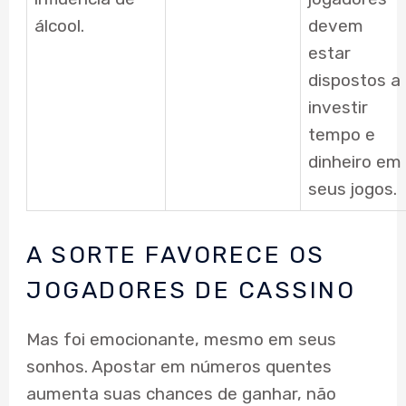
álcool.
devem
estar
dispostos a
investir
tempo e
dinheiro em
seus jogos.
A SORTE FAVORECE OS
JOGADORES DE CASSINO
Mas foi emocionante, mesmo em seus
sonhos. Apostar em números quentes
aumenta suas chances de ganhar, não