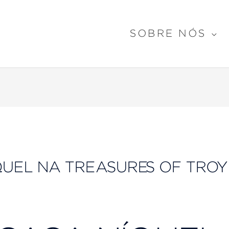
SOBRE NÓS
QUEL NA TREASURES OF TROY