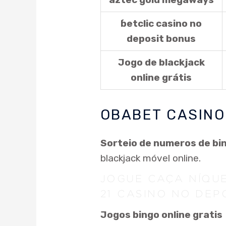
́betclic casino no
deposit bonus
Jogo de blackjack
online grátis
OBABET CASINO
Sorteio de numeros de bin
blackjack móvel online.
JOGUE CAÇA NÍQU
21 CASINO NO DEP
Jogos bingo online gratis