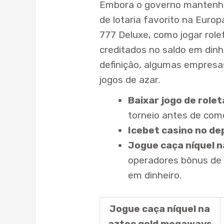
Embora o governo mantenha o
de lotaria favorito na Euro
777 Deluxe, como jogar rol
creditados no saldo em dinh
definição, algumas empresa
jogos de azar.
Baixar jogo de rolet
torneio antes de come
Icebet casino no de
Jogue caça níquel 
operadores bônus de 
em dinheiro.
Jogue caça níquel na
aztec gold megaways