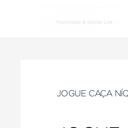
JOGUE CAÇA NÍ
By