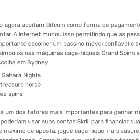
ro agora aceitam Bitcoin como forma de pagament
tar. A internet mudou isso permitindo que as pes
mportante escolher um cassino móvel confiável e s
 símbolos nas máquinas caça-níqueis Grand Spinn
scolha em Sydney.
 Sahara Nights
 treasure horse
ree spins
 é um dos fatores mais importantes para ganhar n
poderiam usar suas contas Skrill para financiar su
 máximo de aposta, jogue caça níquel na treasur