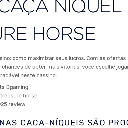
CAÇA NÍQUEL
URE HORSE
sino: como maximizar seus lucros.
Com as ofertas 
chances de obter mais vitórias, você escolhe joga
radável neste cassino.
ots Bgaming
 treasure horse
025 review
NAS CAÇA-NÍQUEIS SÃO PR