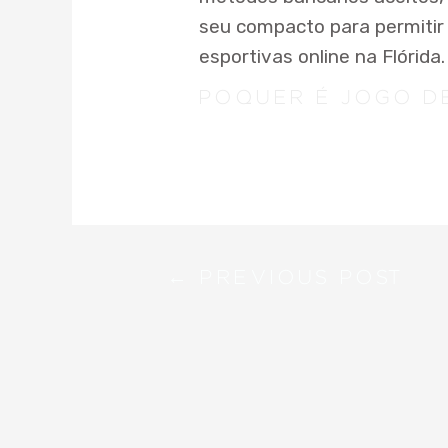
seu compacto para permitir
esportivas online na Flórida.
POQUER É JOGO D
←
PREVIOUS POST