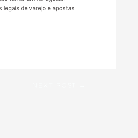
legais de varejo e apostas
NEXT POST
→