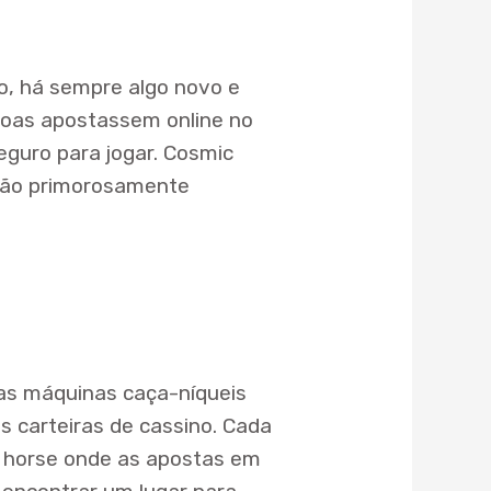
o, há sempre algo novo e
soas apostassem online no
eguro para jogar. Cosmic
 são primorosamente
as máquinas caça-níqueis
as carteiras de cassino. Cada
e horse onde as apostas em