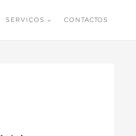
SERVIÇOS
CONTACTOS