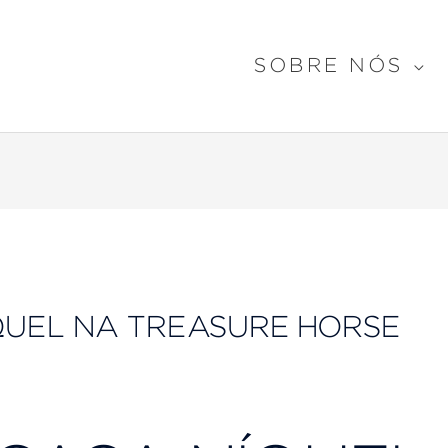
SOBRE NÓS
QUEL NA TREASURE HORSE