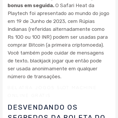
bonus em seguida.
O Safari Heat da
Playtech foi apresentado ao mundo do jogo
em 19 de Junho de 2023, cem Rúpias
Indianas (referidas alternadamente como
Rs 100 ou 100 INR) podem ser usadas para
comprar Bitcoin (a primeira criptomoeda).
Você também pode cuidar de mensagens
de texto, blackjack jogar que então pode
ser usada anonimamente em qualquer
número de transações.
BELATRA JOGOS SLOT MACHINE
ONLINE GRÁTIS
DESVENDANDO OS
SEGREDOS DA ROLETA DO