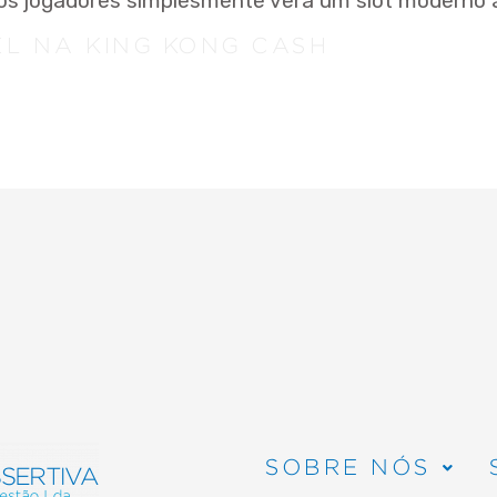
 dos jogadores simplesmente verá um slot moderno à
EL NA KING KONG CASH
SOBRE NÓS