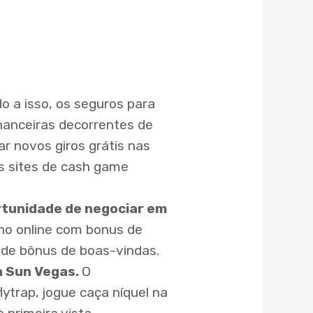
o a isso, os seguros para
nanceiras decorrentes de
ar novos giros grátis nas
s sites de cash game
rtunidade de negociar em
no online com bonus de
 de bônus de boas-vindas.
ca Sun Vegas.
O
lytrap, jogue caça níquel na