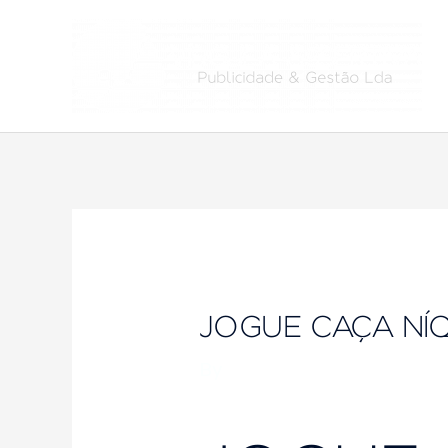
JOGUE CAÇA NÍQ
By