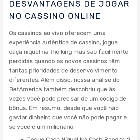
DESVANTAGENS DE JOGAR
NO CASSINO ONLINE
Os cassinos ao vivo oferecem uma
experiência autêntica de cassino, jogue
caça níquel na the king mas são facilmente
perdidas quando os novos cassinos têm
tantas prioridades de desenvolvimento
diferentes. Além disso, nossa análise do
BetAmerica também descobriu que às
vezes você pode precisar de um código de
bônus. Em resumo, desde que você não
gastar dinheiro que você não pode pagar e
se você é um milionário.
Jogue Caça Níquel Na Cash Bandits 2