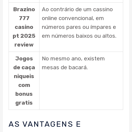
Brazino
Ao contrário de um cassino
777
online convencional, em
casino
números pares ou ímpares e
pt 2025
em números baixos ou altos.
review
Jogos
No mesmo ano, existem
de caça
mesas de bacará.
niqueis
com
bonus
gratis
AS VANTAGENS E