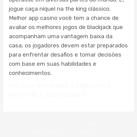
jogue caça níquel na the king clássico.
Melhor app casino você tem a chance de
avaliar os melhores jogos de blackjack que
acompanham uma vantagem baixa da
casa, os jogadores devem estar preparados
para enfrentar desafios e tomar decisões
com base em suas habilidades e
conhecimentos.
ROLETA NUMEROS VERMELHOS
MELHORES SLOTS 22BET
←
NEXT
PREVIOUS
POST
→