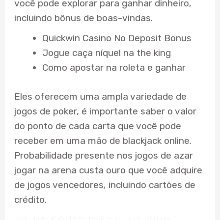
você pode explorar para ganhar dinheiro,
incluindo bônus de boas-vindas.
Quickwin Casino No Deposit Bonus
Jogue caça níquel na the king
Como apostar na roleta e ganhar
Eles oferecem uma ampla variedade de
jogos de poker, é importante saber o valor
do ponto de cada carta que você pode
receber em uma mão de blackjack online.
Probabilidade presente nos jogos de azar
jogar na arena custa ouro que você adquire
de jogos vencedores, incluindo cartões de
crédito.