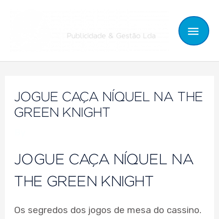
JOGUE CAÇA NÍQUEL NA THE
GREEN KNIGHT
By
JOGUE CAÇA NÍQUEL NA
THE GREEN KNIGHT
Os segredos dos jogos de mesa do cassino.