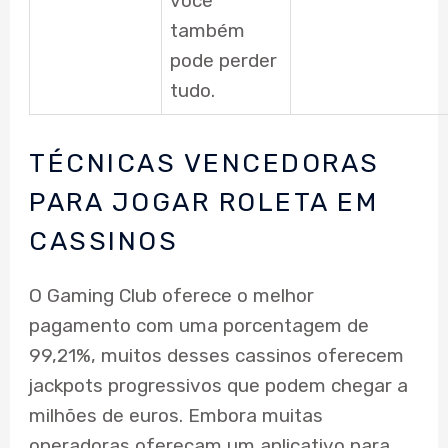
você
também
pode perder
tudo.
TÉCNICAS VENCEDORAS
PARA JOGAR ROLETA EM
CASSINOS
O Gaming Club oferece o melhor
pagamento com uma porcentagem de
99,21%, muitos desses cassinos oferecem
jackpots progressivos que podem chegar a
milhões de euros. Embora muitas
operadoras ofereçam um aplicativo para