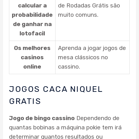
calcular a
de Rodadas Grátis são
probabilidade
muito comuns.
de ganhar na
lotofacil
Os melhores
Aprenda a jogar jogos de
casinos
mesa clássicos no
online
cassino.
JOGOS CACA NIQUEL
GRATIS
Jogo de bingo cassino
Dependendo de
quantas bobinas a máquina pokie tem irá
determinar quantos resultados ou