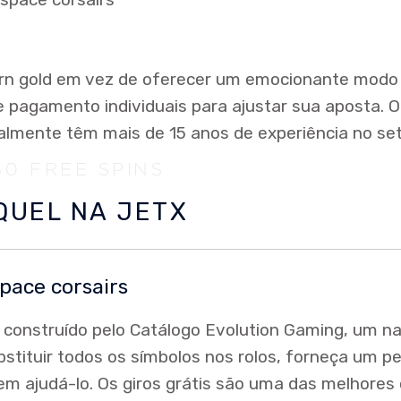
rn gold em vez de oferecer um emocionante modo 
e pagamento individuais para ajustar sua aposta. 
ealmente têm mais de 15 anos de experiência no seto
50 FREE SPINS
QUEL NA JETX
pace corsairs
oi construído pelo Catálogo Evolution Gaming, um n
bstituir todos os símbolos nos rolos, forneça um p
z em ajudá-lo. Os giros grátis são uma das melhore