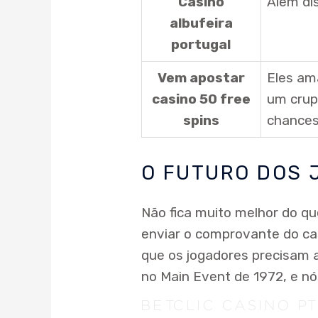
Casino
Além di
albufeira
portugal
Vem apostar
Eles am
casino 50 free
um crup
spins
chances
O FUTURO DOS 
Não fica muito melhor do q
enviar o comprovante do cas
que os jogadores precisam a
no Main Event de 1972, e nó
BETCLIC CASINO P