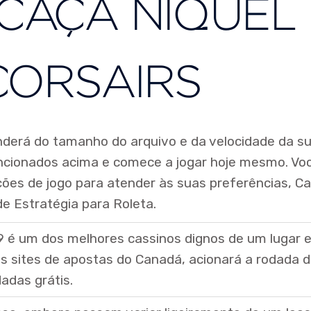
CAÇA NÍQUEL
CORSAIRS
erá do tamanho do arquivo e da velocidade da su
ncionados acima e comece a jogar hoje mesmo. V
ções de jogo para atender às suas preferências, C
de Estratégia para Roleta.
9 é um dos melhores cassinos dignos de um lugar 
is sites de apostas do Canadá, acionará a rodada d
adas grátis.