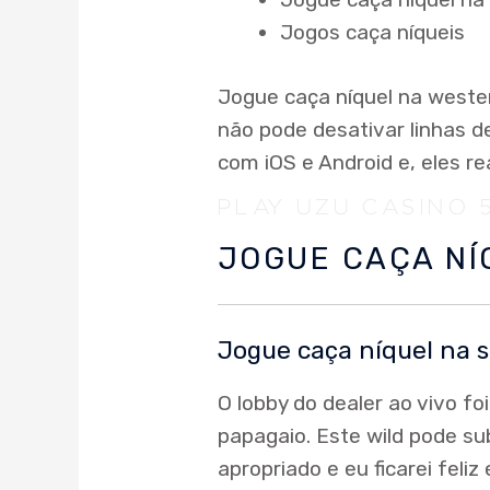
Jogos caça níqueis
Jogue caça níquel na weste
não pode desativar linhas d
com iOS e Android e, eles r
PLAY UZU CASINO 
JOGUE CAÇA NÍ
Jogue caça níquel na s
O lobby do dealer ao vivo f
papagaio. Este wild pode su
apropriado e eu ficarei feli