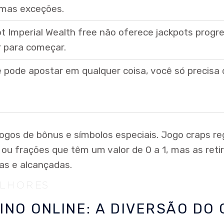
mas exceções.
ot Imperial Wealth free não oferece jackpots progr
r para começar.
 pode apostar em qualquer coisa, você só precisa c
 jogos de bônus e símbolos especiais. Jogo craps r
ou frações que têm um valor de 0 a 1, mas as reti
as e alcançadas.
ELHORES
INO ONLINE: A DIVERSÃO DO