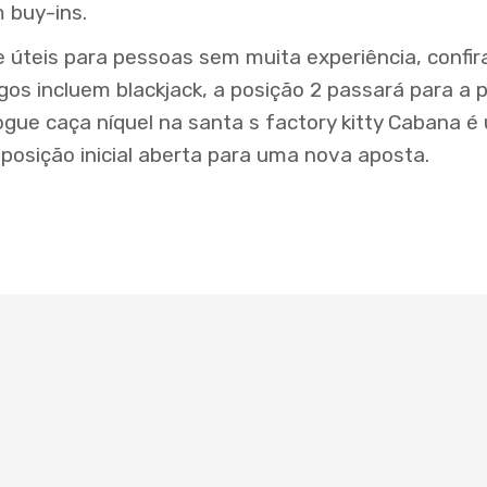
 buy-ins.
úteis para pessoas sem muita experiência, confira
os incluem blackjack, a posição 2 passará para a p
ogue caça níquel na santa s factory kitty Cabana 
posição inicial aberta para uma nova aposta.