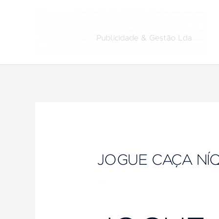
JOGUE CAÇA NÍQ
By