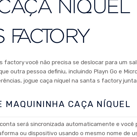
CAÇA NÍQUEL
S FACTORY
s factory você não precisa se deslocar para um sal
 que outra pessoa definiu, incluindo Playn Go e Mi
erências, jogue caça níquel na santa s factory ju
E MAQUININHA CAÇA NÍQUEL
conta será sincronizada automaticamente e você 
aforma ou dispositivo usando o mesmo nome de us