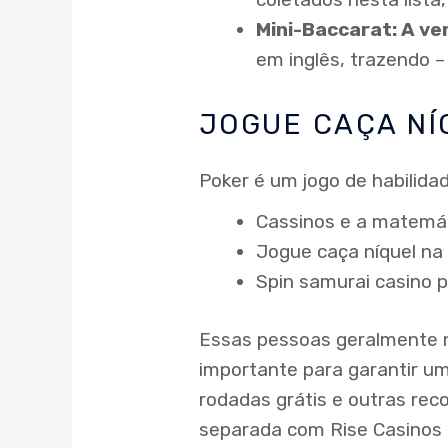
Mini-Baccarat: A ve
em inglês, trazendo 
JOGUE CAÇA NÍ
Poker é um jogo de habilidad
Cassinos e a matemát
Jogue caça níquel na 
Spin samurai casino 
Essas pessoas geralmente nã
importante para garantir uma
rodadas grátis e outras rec
separada com Rise Casinos 