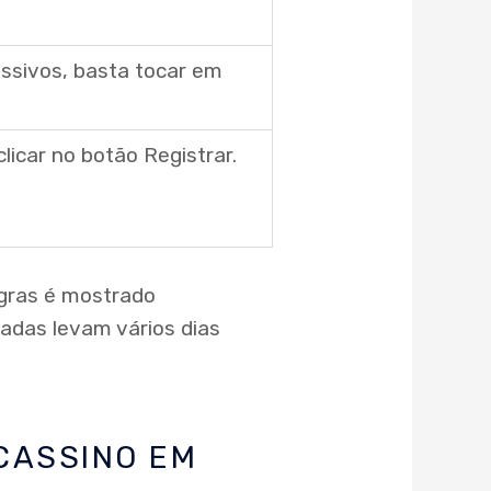
essivos, basta tocar em
licar no botão Registrar.
egras é mostrado
radas levam vários dias
 CASSINO EM