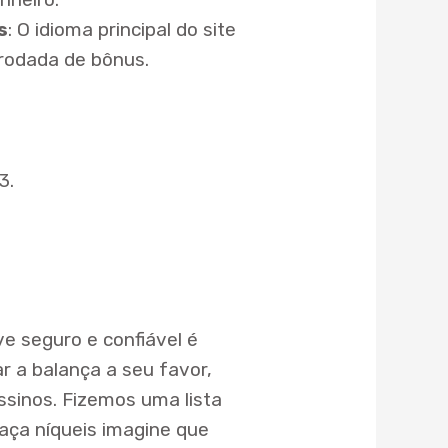
s
:
O idioma principal do site
 rodada de bônus.
3.
e seguro e confiável é
ar a balança a seu favor,
ssinos. Fizemos uma lista
aça níqueis imagine que