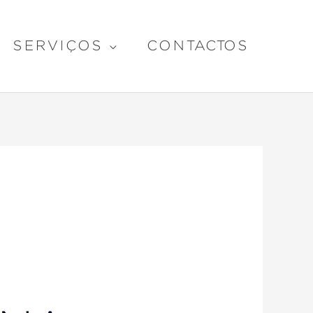
SERVIÇOS
CONTACTOS