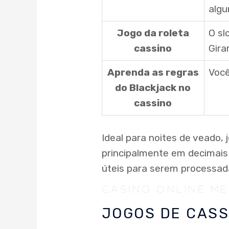
algu
Jogo da roleta
O sl
cassino
Gira
Aprenda as regras
Você
do Blackjack no
cassino
Ideal para noites de veado,
principalmente em decimais 
úteis para serem processad
CASINO ONLINE M
JOGOS DE CASS