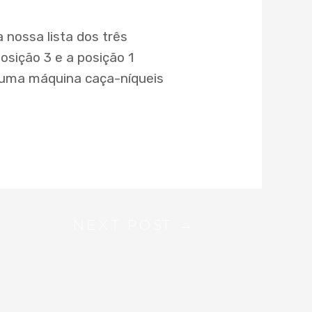
 nossa lista dos três
osição 3 e a posição 1
é uma máquina caça-níqueis
NEXT POST
→