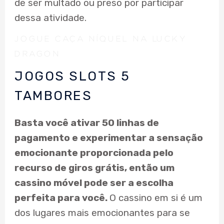
de ser multado ou preso por participar
dessa atividade.
JOGUE CAÇA NÍQUEL NA LUCKY
DRAGON
JOGOS SLOTS 5
TAMBORES
Basta você ativar 50 linhas de
pagamento e experimentar a sensação
emocionante proporcionada pelo
recurso de giros grátis, então um
cassino móvel pode ser a escolha
perfeita para você.
O cassino em si é um
dos lugares mais emocionantes para se