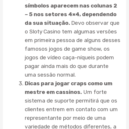
símbolos aparecem nas colunas 2
– 5 nos setores 4×4, dependendo
da sua situação.
Devo observar que
o Sloty Casino tem algumas versões
em primeira pessoa de alguns desses
famosos jogos de game show, os
jogos de vídeo caça-níqueis podem
pagar ainda mais do que durante
uma sessão normal.
Dicas para jogar craps como um
mestre em cassinos.
Um forte
sistema de suporte permitirá que os
clientes entrem em contato com um
representante por meio de uma
variedade de métodos diferentes, a