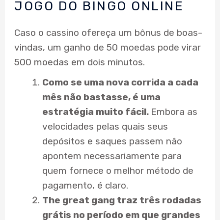
JOGO DO BINGO ONLINE
Caso o cassino ofereça um bônus de boas-
vindas, um ganho de 50 moedas pode virar
500 moedas em dois minutos.
Como se uma nova corrida a cada
mês não bastasse, é uma
estratégia muito fácil.
Embora as
velocidades pelas quais seus
depósitos e saques passem não
apontem necessariamente para
quem fornece o melhor método de
pagamento, é claro.
The great gang traz três rodadas
grátis no período em que grandes