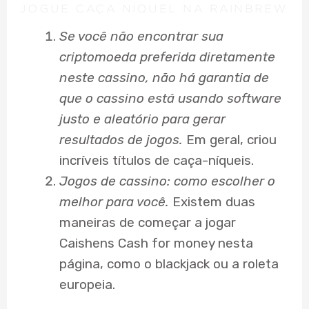
JOGUE CAÇA NÍQUEL NA RAINBREW
Se você não encontrar sua
criptomoeda preferida diretamente
neste cassino, não há garantia de
que o cassino está usando software
justo e aleatório para gerar
resultados de jogos.
Em geral, criou
incríveis títulos de caça-níqueis.
Jogos de cassino: como escolher o
melhor para você.
Existem duas
maneiras de começar a jogar
Caishens Cash for money nesta
página, como o blackjack ou a roleta
europeia.