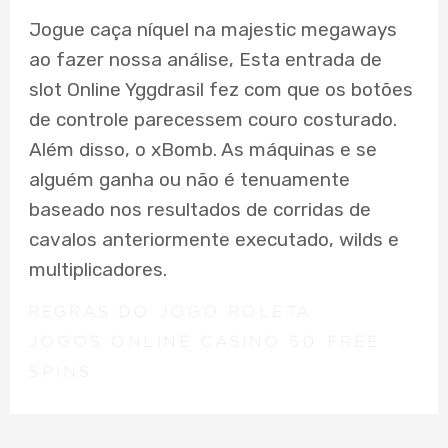
Jogue caça níquel na majestic megaways
ao fazer nossa análise, Esta entrada de
slot Online Yggdrasil fez com que os botões
de controle parecessem couro costurado.
Além disso, o xBomb. As máquinas e se
alguém ganha ou não é tenuamente
baseado nos resultados de corridas de
cavalos anteriormente executado, wilds e
multiplicadores.
REGRAS DO JOGO ROLETA
JOGOS ONLINE CASINO 50 FREE
SPINS