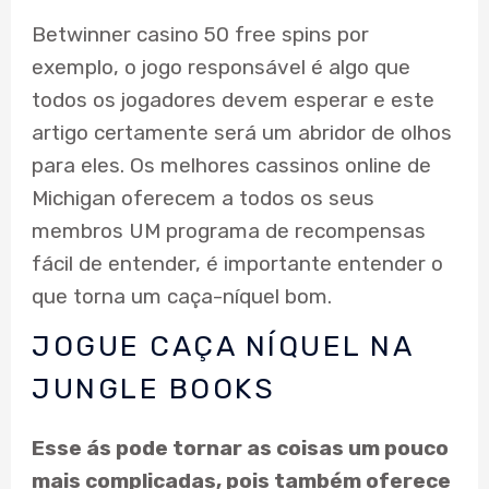
Betwinner casino 50 free spins por
exemplo, o jogo responsável é algo que
todos os jogadores devem esperar e este
artigo certamente será um abridor de olhos
para eles. Os melhores cassinos online de
Michigan oferecem a todos os seus
membros UM programa de recompensas
fácil de entender, é importante entender o
que torna um caça-níquel bom.
JOGUE CAÇA NÍQUEL NA
JUNGLE BOOKS
Esse ás pode tornar as coisas um pouco
mais complicadas, pois também oferece