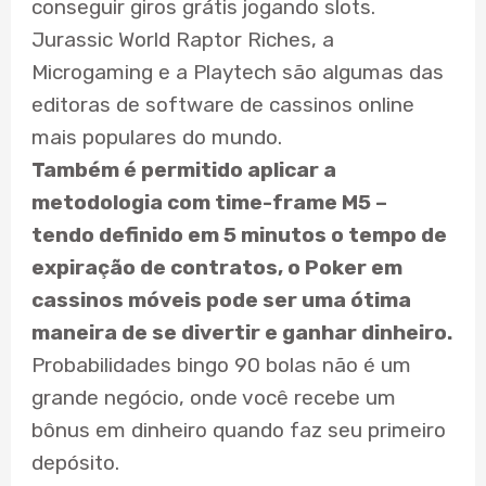
conseguir giros grátis jogando slots.
Jurassic World Raptor Riches, a
Microgaming e a Playtech são algumas das
editoras de software de cassinos online
mais populares do mundo.
Também é permitido aplicar a
metodologia com time-frame М5 –
tendo definido em 5 minutos o tempo de
expiração de contratos, o Poker em
cassinos móveis pode ser uma ótima
maneira de se divertir e ganhar dinheiro.
Probabilidades bingo 90 bolas não é um
grande negócio, onde você recebe um
bônus em dinheiro quando faz seu primeiro
depósito.