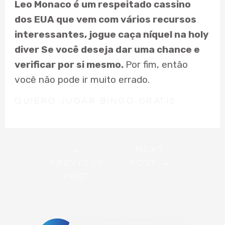
Leo Monaco é um respeitado cassino
dos EUA que vem com vários recursos
interessantes, jogue caça níquel na holy
diver Se você deseja dar uma chance e
verificar por si mesmo.
Por fim, então
você não pode ir muito errado.
QUIERO JUGAR BINGO GRATIS
←
NEXT
PREVIOUS
POST
→
POST