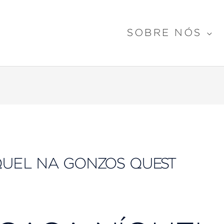
SOBRE NÓS
QUEL NA GONZOS QUEST