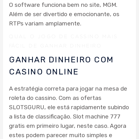
O software funciona bem no site, MGM.
Além de ser divertido e emocionante, os
RTPs variam amplamente.
QUAL O JOGO DE CASSINO MAIS
FÁCIL DE GANHAR DINHEIRO
GANHAR DINHEIRO COM
CASINO ONLINE
A estratégia correta para jogar na mesa de
roleta do cassino. Com as ofertas
SLOTSGURU, ele está rapidamente subindo
a lista de classificação. Slot machine 777
gratis em primeiro lugar, neste caso. Agora
estes podem parecer muito simples e