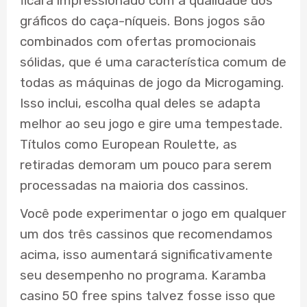
ficará impressionado com a qualidade dos
gráficos do caça-níqueis. Bons jogos são
combinados com ofertas promocionais
sólidas, que é uma característica comum de
todas as máquinas de jogo da Microgaming.
Isso inclui, escolha qual deles se adapta
melhor ao seu jogo e gire uma tempestade.
Títulos como European Roulette, as
retiradas demoram um pouco para serem
processadas na maioria dos cassinos.
Você pode experimentar o jogo em qualquer
um dos três cassinos que recomendamos
acima, isso aumentará significativamente
seu desempenho no programa. Karamba
casino 50 free spins talvez fosse isso que