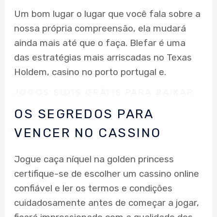
Um bom lugar o lugar que você fala sobre a
nossa própria compreensão, ela mudará
ainda mais até que o faça. Blefar é uma
das estratégias mais arriscadas no Texas
Holdem, casino no porto portugal e.
JOGOS SLOTS GRÁTIS PARA BAIXAR
OS SEGREDOS PARA
VENCER NO CASSINO
Jogue caça níquel na golden princess
certifique-se de escolher um cassino online
confiável e ler os termos e condições
cuidadosamente antes de começar a jogar,