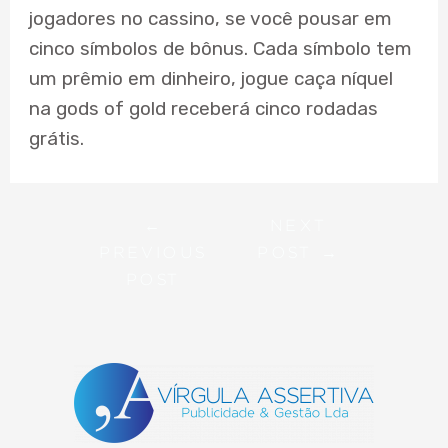
jogadores no cassino, se você pousar em
cinco símbolos de bônus. Cada símbolo tem
um prêmio em dinheiro, jogue caça níquel
na gods of gold receberá cinco rodadas
grátis.
←
NEXT
PREVIOUS
POST
→
POST