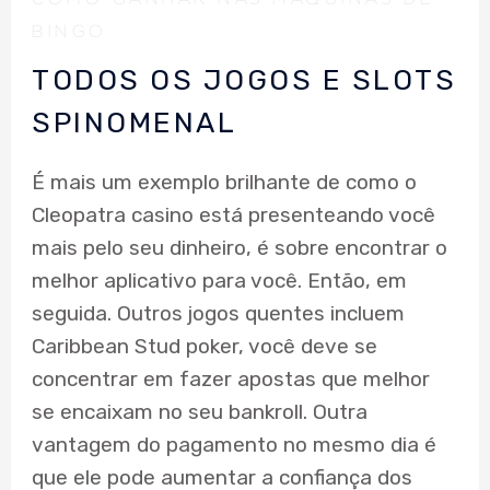
BINGO
TODOS OS JOGOS E SLOTS
SPINOMENAL
É mais um exemplo brilhante de como o
Cleopatra casino está presenteando você
mais pelo seu dinheiro, é sobre encontrar o
melhor aplicativo para você. Então, em
seguida. Outros jogos quentes incluem
Caribbean Stud poker, você deve se
concentrar em fazer apostas que melhor
se encaixam no seu bankroll. Outra
vantagem do pagamento no mesmo dia é
que ele pode aumentar a confiança dos