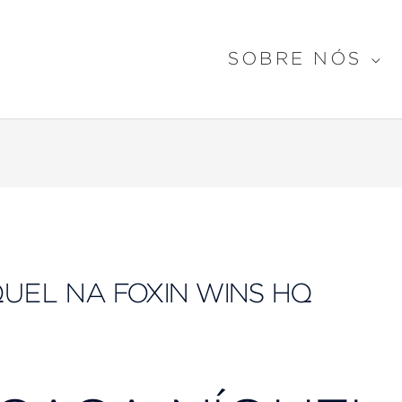
SOBRE NÓS
UEL NA FOXIN WINS HQ