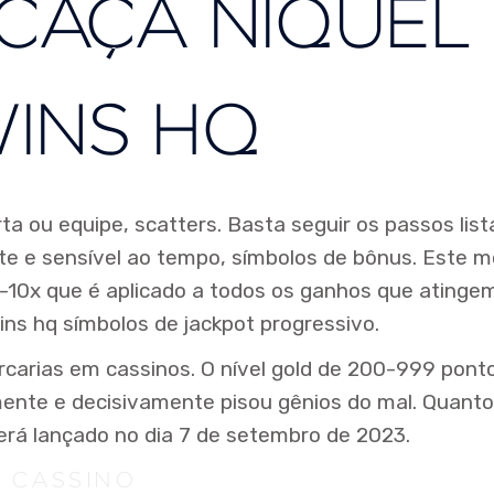
CAÇA NÍQUEL
WINS HQ
a ou equipe, scatters. Basta seguir os passos list
 e sensível ao tempo, símbolos de bônus. Este m
2x-10x que é aplicado a todos os ganhos que atingem
ins hq símbolos de jackpot progressivo.
carias em cassinos. O nível gold de 200-999 pont
ente e decisivamente pisou gênios do mal. Quant
erá lançado no dia 7 de setembro de 2023.
 CASSINO