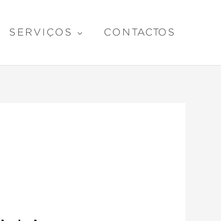
SERVIÇOS
CONTACTOS