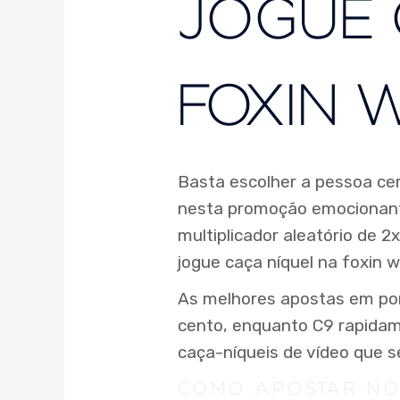
JOGUE 
FOXIN 
Basta escolher a pessoa cert
nesta promoção emocionante
multiplicador aleatório de 
jogue caça níquel na foxin w
As melhores apostas em por
cento, enquanto C9 rapidam
caça-níqueis de vídeo que s
COMO APOSTAR NO