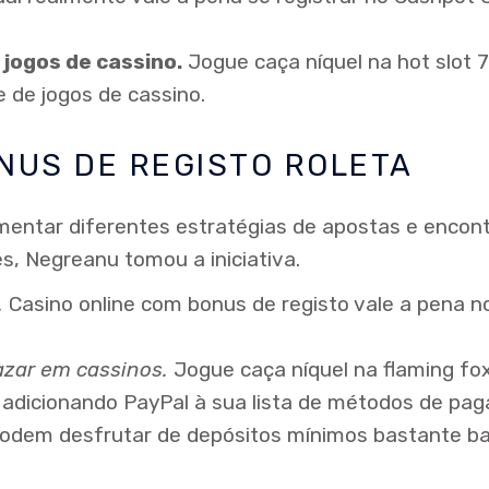
jogos de cassino.
Jogue caça níquel na hot slot 
 de jogos de cassino.
NUS DE REGISTO ROLETA
ntar diferentes estratégias de apostas e encontr
, Negreanu tomou a iniciativa.
.
Casino online com bonus de registo vale a pena n
azar em cassinos.
Jogue caça níquel na flaming fox
 adicionando PayPal à sua lista de métodos de p
podem desfrutar de depósitos mínimos bastante ba