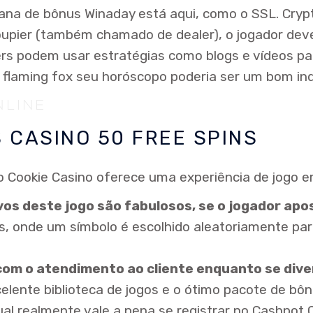
a de bônus Winaday está aqui, como o SSL. Crypto
roupier (também chamado de dealer), o jogador dev
ers podem usar estratégias como blogs e vídeos pa
a flaming fox seu horóscopo poderia ser um bom ind
NLINE
CASINO 50 FREE SPINS
 Cookie Casino oferece uma experiência de jogo em
vos deste jogo são fabulosos, se o jogador apo
, onde um símbolo é escolhido aleatoriamente para
om o atendimento ao cliente enquanto se diver
elente biblioteca de jogos e o ótimo pacote de bô
qual realmente vale a pena se registrar no Cashpot 