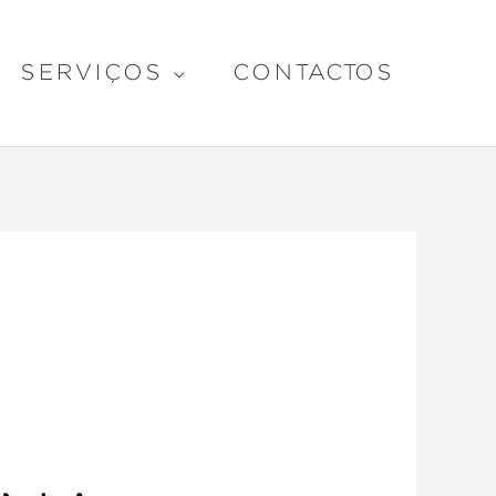
SERVIÇOS
CONTACTOS