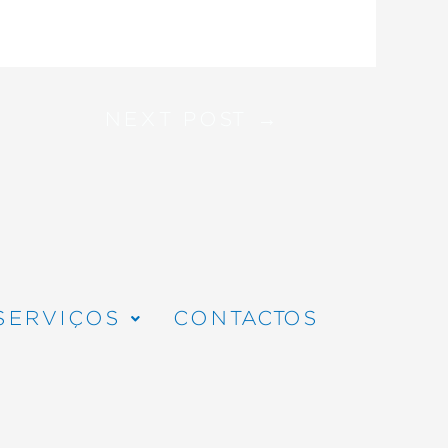
NEXT POST
→
SERVIÇOS
CONTACTOS