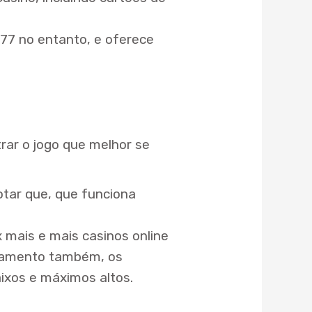
777 no entanto, e oferece
ar o jogo que melhor se
otar que, que funciona
 mais e mais casinos online
agamento também, os
ixos e máximos altos.