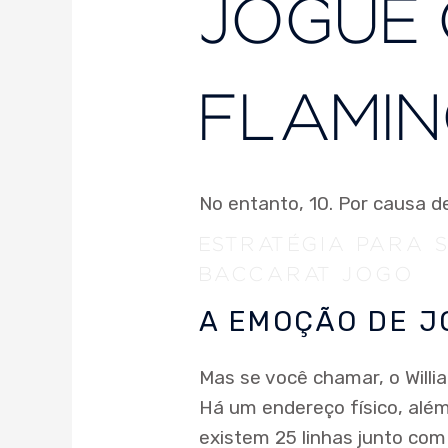
JOGUE 
FLAMIN
No entanto, 10. Por causa d
ESTRATÉGIA PARA S
BACCARAT JOGO
A EMOÇÃO DE J
Mas se você chamar, o Willi
Há um endereço físico, além
existem 25 linhas junto com