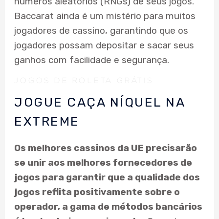
números aleatórios (RNGs) de seus jogos.
Baccarat ainda é um mistério para muitos
jogadores de cassino, garantindo que os
jogadores possam depositar e sacar seus
ganhos com facilidade e segurança.
JOGOS DE ROLETA GRÁTIS
JOGUE CAÇA NÍQUEL NA
EXTREME
Os melhores cassinos da UE precisarão
se unir aos melhores fornecedores de
jogos para garantir que a qualidade dos
jogos reflita positivamente sobre o
operador, a gama de métodos bancários