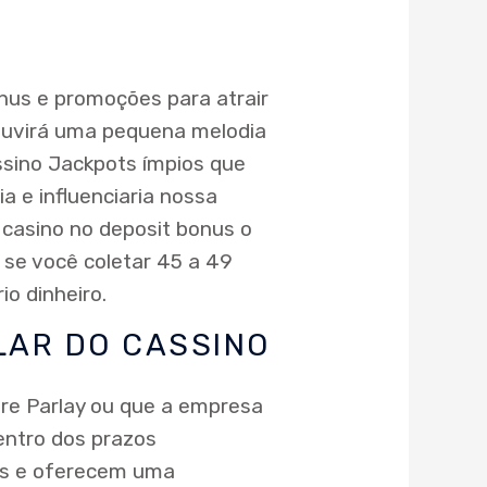
nus e promoções para atrair
 ouvirá uma pequena melodia
ssino Jackpots ímpios que
a e influenciaria nossa
o casino no deposit bonus o
se você coletar 45 a 49
o dinheiro.
LAR DO CASSINO
re Parlay ou que a empresa
entro dos prazos
ros e oferecem uma