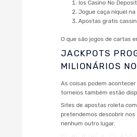
Ios Casino No Deposi
Jogue caça níquel na
Apostas gratis cassi
O que são jogos de cartas e
JACKPOTS PROG
MILIONÁRIOS N
As coisas podem acontecer
torneios também estão disp
Sites de apostas roleta com 
pretendemos descobrir nos 
nenhum outro lugar.
BLACKJACK CLASS