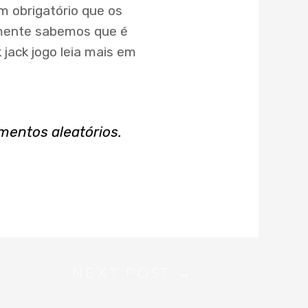
m obrigatório que os
lmente sabemos que é
 jack jogo leia mais em
mentos aleatórios.
NEXT POST
→