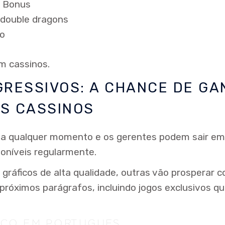
t Bonus
 double dragons
no
m cassinos.
RESSIVOS: A CHANCE DE GA
OS CASSINOS
 a qualquer momento e os gerentes podem sair em
oníveis regularmente.
gráficos de alta qualidade, outras vão prosperar c
próximos parágrafos, incluindo jogos exclusivos q
ICO EM PORTUGUES