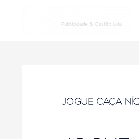
JOGUE CAÇA NÍ
By