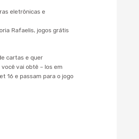
ras eletrônicas e
ria Rafaelis, jogos grátis
e cartas e quer
 você vai obtê – los em
t 16 e passam para o jogo