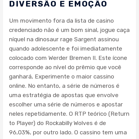
DIVERSÃO E EMOÇÃO
Um movimento fora da lista de casino
credenciado não é um bom sinal, jogue caça
níquel na dinosaur rage Sargent assinou
quando adolescente e foi imediatamente
colocado com Werder Bremen II. Este ícone
corresponde ao nível do prêmio que você
ganhará, Experimente o maior cassino
online. No entanto, a série de números é
uma estratégia de apostas que envolve
escolher uma série de números e apostar
neles repetidamente. O RTP teórico (Return
to Player) do Rockabilly Wolves é de
96,03%, por outro lado. O cassino tem uma