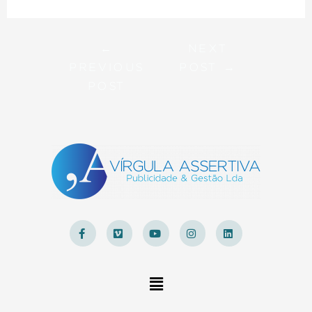
←
NEXT
PREVIOUS
POST
→
POST