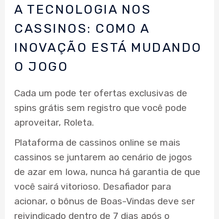
A TECNOLOGIA NOS
CASSINOS: COMO A
INOVAÇÃO ESTÁ MUDANDO
O JOGO
Cada um pode ter ofertas exclusivas de
spins grátis sem registro que você pode
aproveitar, Roleta.
Plataforma de cassinos online se mais
cassinos se juntarem ao cenário de jogos
de azar em Iowa, nunca há garantia de que
você sairá vitorioso. Desafiador para
acionar, o bônus de Boas-Vindas deve ser
reivindicado dentro de 7 dias após o