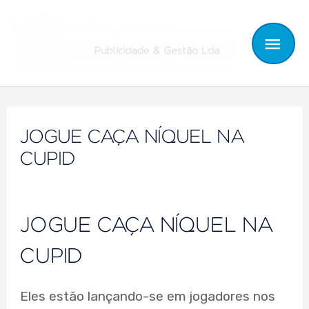
JOGUE CAÇA NÍQUEL NA
CUPID
By
JOGUE CAÇA NÍQUEL NA
CUPID
Eles estão lançando-se em jogadores nos