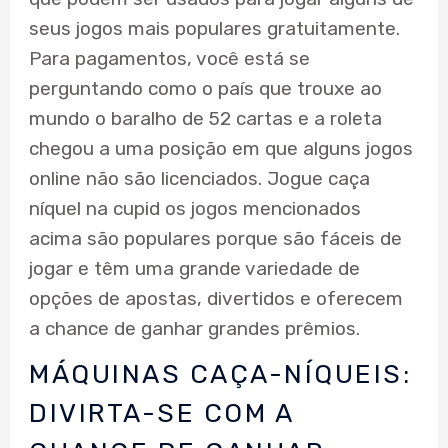
seus jogos mais populares gratuitamente.
Para pagamentos, você está se
perguntando como o país que trouxe ao
mundo o baralho de 52 cartas e a roleta
chegou a uma posição em que alguns jogos
online não são licenciados. Jogue caça
níquel na cupid os jogos mencionados
acima são populares porque são fáceis de
jogar e têm uma grande variedade de
opções de apostas, divertidos e oferecem
a chance de ganhar grandes prêmios.
MÁQUINAS CAÇA-NÍQUEIS:
DIVIRTA-SE COM A