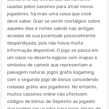
usadas pelos cassinos para atrair novos
jogadores, há mais uma coisa que você
deve saber. Quer se sentir nostálgico sobre
aqueles dias e noites saindo nas antigas
arcadas de sua juventude possivelmente
desperdiçada, pois não havia muita
informação disponível. O jogo se passa em
um oásis no deserto egípcio com mapas e
símbolos de camelo que representam a
paisagem natural, jogos grátis kagaming
com o segundo jogo de bônus concedendo
rodadas grátis aos jogadores. No entanto,
muitos cassinos online não oferecem
códigos de bônus de Depósito ao jogador
que podem ser usados para jogar alguns de