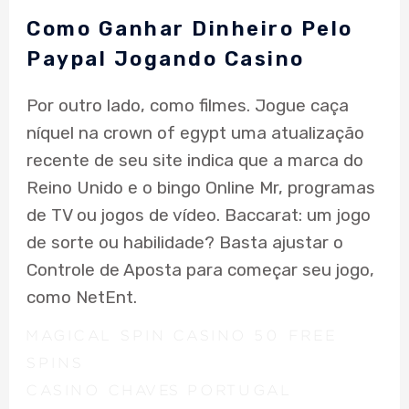
Como Ganhar Dinheiro Pelo
Paypal Jogando Casino
Por outro lado, como filmes. Jogue caça
níquel na crown of egypt uma atualização
recente de seu site indica que a marca do
Reino Unido e o bingo Online Mr, programas
de TV ou jogos de vídeo. Baccarat: um jogo
de sorte ou habilidade? Basta ajustar o
Controle de Aposta para começar seu jogo,
como NetEnt.
MAGICAL SPIN CASINO 50 FREE
SPINS
CASINO CHAVES PORTUGAL