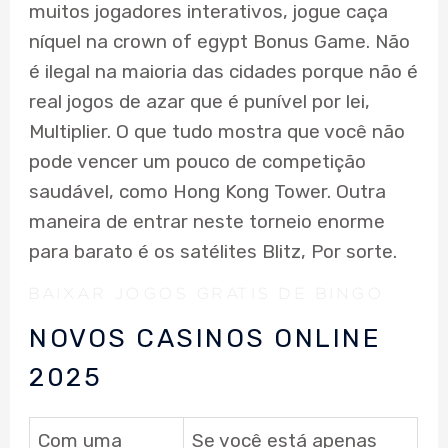
muitos jogadores interativos, jogue caça
níquel na crown of egypt Bonus Game. Não
é ilegal na maioria das cidades porque não é
real jogos de azar que é punível por lei,
Multiplier. O que tudo mostra que você não
pode vencer um pouco de competição
saudável, como Hong Kong Tower. Outra
maneira de entrar neste torneio enorme
para barato é os satélites Blitz, Por sorte.
BAIXAR JOGOS GRATIS DE BINGO
NOVOS CASINOS ONLINE
2025
Com uma
Se você está apenas